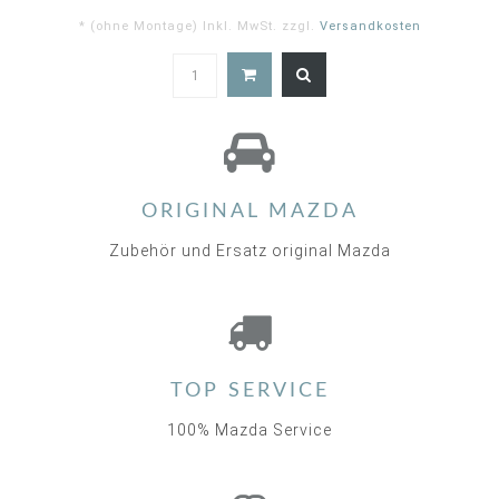
* (ohne Montage) Inkl. MwSt. zzgl.
Versandkosten
ORIGINAL MAZDA
Zubehör und Ersatz original Mazda
TOP SERVICE
100% Mazda Service