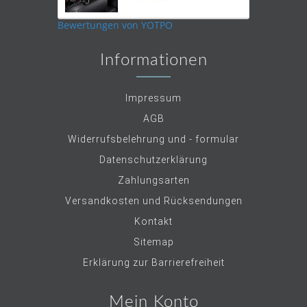
star
rating
Bewertungen von YOTPO
Informationen
Impressum
AGB
Widerrufsbelehrung und - formular
Datenschutzerklärung
Zahlungsarten
Versandkosten und Rücksendungen
Kontakt
Sitemap
Erklärung zur Barrierefreiheit
Mein Konto