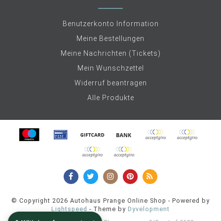
Benutzerkonto Information
Meine Bestellungen
Meine Nachrichten (Tickets)
Mein Wunschzettel
Widerruf beantragen
Alle Produkte
© Copyright 2026 Autohaus Prange Online Shop - Powered by
Lightspeed
- Theme by
Dyvelopment