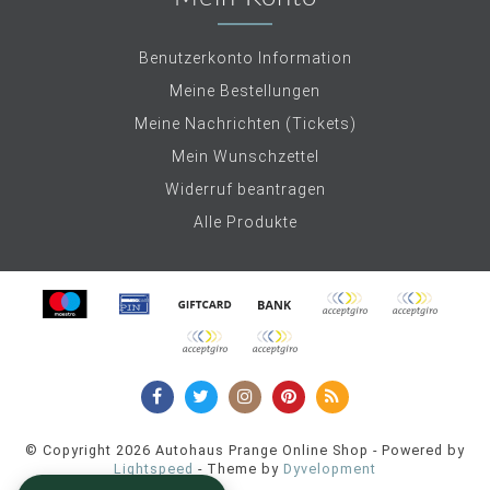
Benutzerkonto Information
Meine Bestellungen
Meine Nachrichten (Tickets)
Mein Wunschzettel
Widerruf beantragen
Alle Produkte
© Copyright 2026 Autohaus Prange Online Shop - Powered by
Lightspeed
- Theme by
Dyvelopment