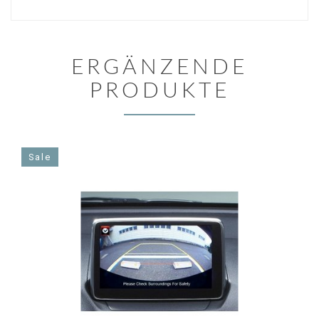
ERGÄNZENDE
PRODUKTE
Sale