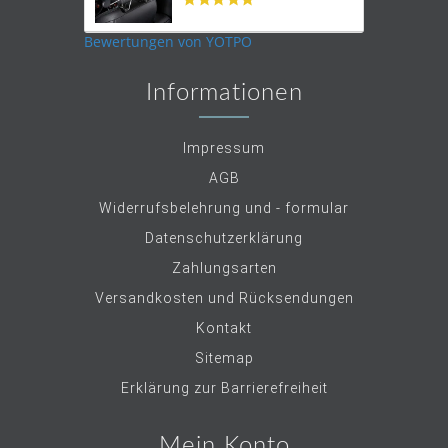
star
rating
Bewertungen von YOTPO
Informationen
Impressum
AGB
Widerrufsbelehrung und - formular
Datenschutzerklärung
Zahlungsarten
Versandkosten und Rücksendungen
Kontakt
Sitemap
Erklärung zur Barrierefreiheit
Mein Konto