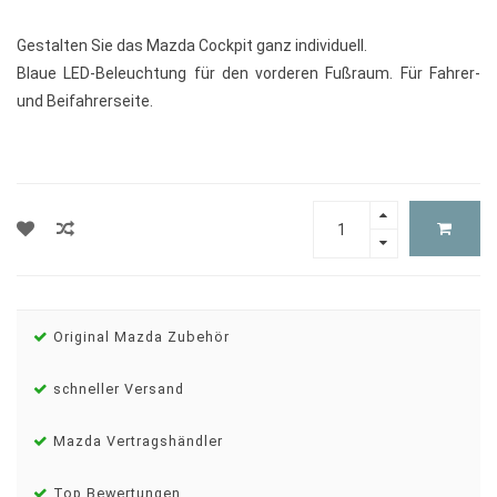
Gestalten Sie das Mazda Cockpit ganz individuell.
Blaue LED-Beleuchtung für den vorderen Fußraum. Für Fahrer-
und Beifahrerseite.
Original Mazda Zubehör
schneller Versand
Mazda Vertragshändler
Top Bewertungen