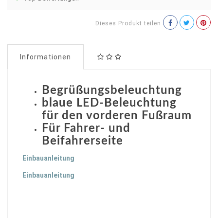
Dieses Produkt teilen
Informationen
Begrüßungsbeleuchtung
blaue LED-Beleuchtung
für den vorderen Fußraum
Für Fahrer- und
Beifahrerseite
Einbauanleitung
Einbauanleitung