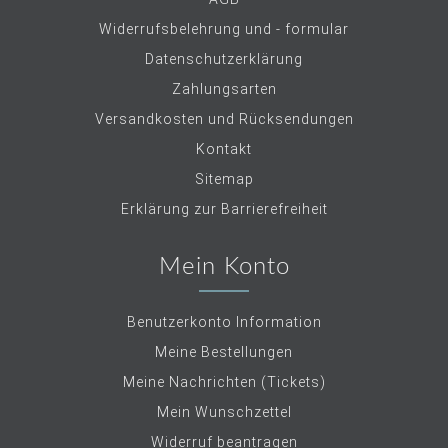
Widerrufsbelehrung und - formular
Datenschutzerklärung
Zahlungsarten
Versandkosten und Rücksendungen
Kontakt
Sitemap
Erklärung zur Barrierefreiheit
Mein Konto
Benutzerkonto Information
Meine Bestellungen
Meine Nachrichten (Tickets)
Mein Wunschzettel
Widerruf beantragen