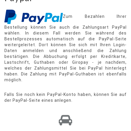
Zum Bezahlen Ihrer
Bestellung können Sie auch die Zahlungsart PayPal
wählen. In diesem Fall werden Sie während des
Bestellprozesses automatisch auf die PayPal-Seite
weitergeleitet. Dort können Sie sich mit Ihren Login-
Daten anmelden und anschließend die Zahlung
bestätigen. Die Abbuchung erfolgt per Kreditkarte,
Lastschrift, Guthaben oder Giropay - je nachdem,
welches der Zahlungsmittel Sie bei PayPal hinterlegt
haben. Die Zahlung mit PayPal-Guthaben ist ebenfalls
möglich.
Falls Sie noch kein PayPal-Konto haben, können Sie auf
der PayPal-Seite eines anlegen.