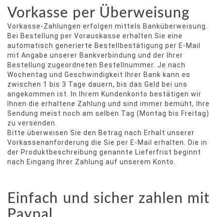
Vorkasse per Überweisung
Vorkasse-Zahlungen erfolgen mittels Banküberweisung.
Bei Bestellung per Vorauskasse erhalten Sie eine
automatisch generierte Bestellbestätigung per E-Mail
mit Angabe unserer Bankverbindung und der Ihrer
Bestellung zugeordneten Bestellnummer. Je nach
Wochentag und Geschwindigkeit Ihrer Bank kann es
zwischen 1 bis 3 Tage dauern, bis das Geld bei uns
angekommen ist. In Ihrem Kundenkonto bestätigen wir
Ihnen die erhaltene Zahlung und sind immer bemüht, Ihre
Sendung meist noch am selben Tag (Montag bis Freitag)
zu versenden.
Bitte überweisen Sie den Betrag nach Erhalt unserer
Vorkassenanforderung die Sie per E-Mail erhalten. Die in
der Produktbeschreibung genannte Lieferfrist beginnt
nach Eingang Ihrer Zahlung auf unserem Konto.
Einfach und sicher zahlen mit
Paypal