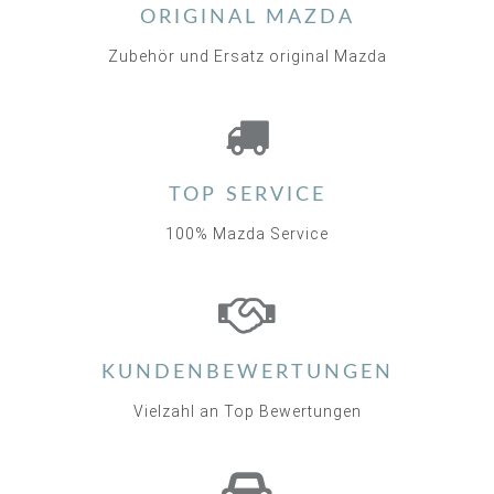
ORIGINAL MAZDA
Zubehör und Ersatz original Mazda
TOP SERVICE
100% Mazda Service
KUNDENBEWERTUNGEN
Vielzahl an Top Bewertungen