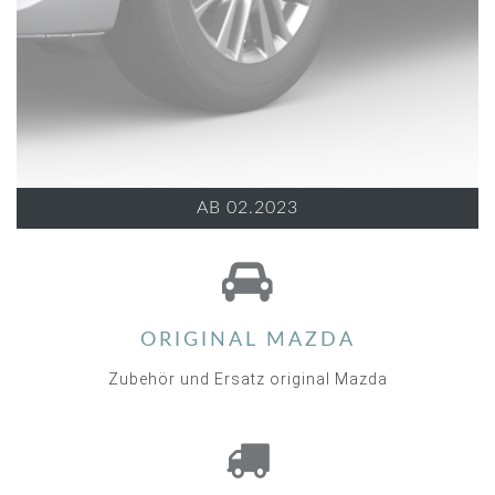
AB 02.2023
ORIGINAL MAZDA
Zubehör und Ersatz original Mazda