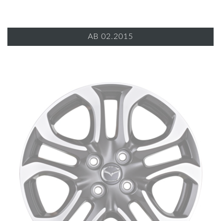
AB 02.2015