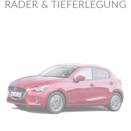
RÄDER & TIEFERLEGUNG