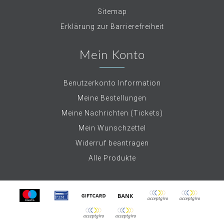
Sitemap
Erklärung zur Barrierefreiheit
Mein Konto
Benutzerkonto Information
Meine Bestellungen
Meine Nachrichten (Tickets)
Mein Wunschzettel
Widerruf beantragen
Alle Produkte