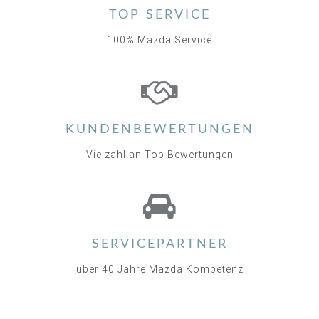
TOP SERVICE
100% Mazda Service
KUNDENBEWERTUNGEN
Vielzahl an Top Bewertungen
SERVICEPARTNER
über 40 Jahre Mazda Kompetenz