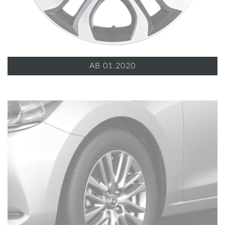
AB 01.2020