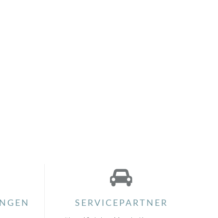
NGEN
SERVICEPARTNER