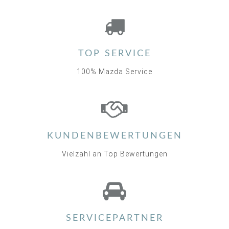
TOP SERVICE
100% Mazda Service
KUNDENBEWERTUNGEN
Vielzahl an Top Bewertungen
SERVICEPARTNER