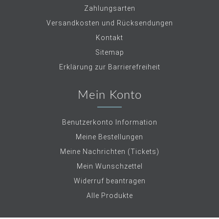
Zahlungsarten
Versandkosten und Rücksendungen
Kontakt
Sitemap
Erklärung zur Barrierefreiheit
Mein Konto
Benutzerkonto Information
Meine Bestellungen
Meine Nachrichten (Tickets)
Mein Wunschzettel
Widerruf beantragen
Alle Produkte