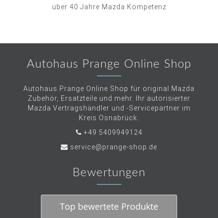
über 40 Jahre Mazda Kompetenz
Autohaus Prange Online Shop
Autohaus Prange Online Shop für original Mazda
Zubehör, Ersatzteile und mehr. Ihr autorisierter
Mazda Vertragshändler und -Servicepartner im
Kreis Osnabrück.
+49 5409949124
service@prange-shop.de
Bewertungen
Top bewertete Produkte