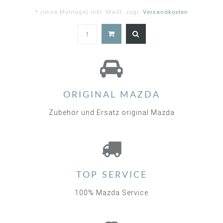
* (ohne Montage) Inkl. MwSt. zzgl.
Versandkosten
ORIGINAL MAZDA
Zubehör und Ersatz original Mazda
TOP SERVICE
100% Mazda Service