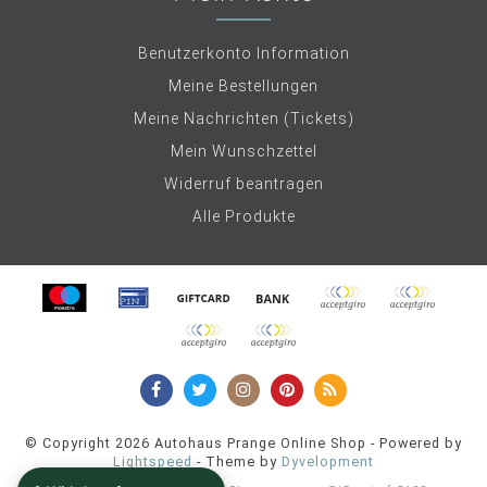
Benutzerkonto Information
Meine Bestellungen
Meine Nachrichten (Tickets)
Mein Wunschzettel
Widerruf beantragen
Alle Produkte
© Copyright 2026 Autohaus Prange Online Shop - Powered by
Lightspeed
- Theme by
Dyvelopment