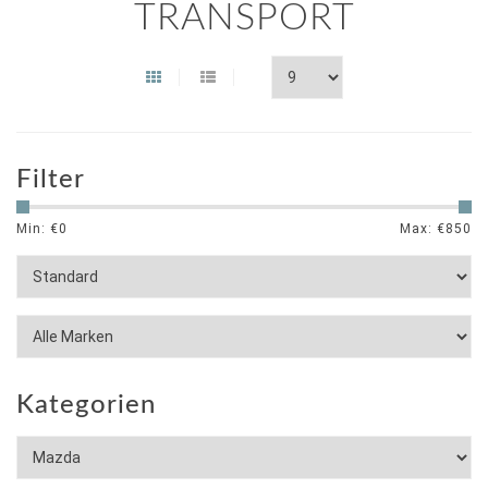
TRANSPORT
Filter
Min: €
0
Max: €
850
Kategorien