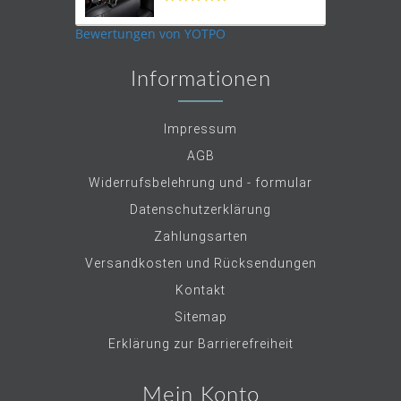
star
rating
Bewertungen von YOTPO
Informationen
Impressum
AGB
Widerrufsbelehrung und - formular
Datenschutzerklärung
Zahlungsarten
Versandkosten und Rücksendungen
Kontakt
Sitemap
Erklärung zur Barrierefreiheit
Mein Konto