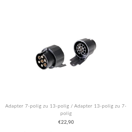
Adapter 7-polig zu 13-polig / Adapter 13-polig zu 7-
polig
€22,90