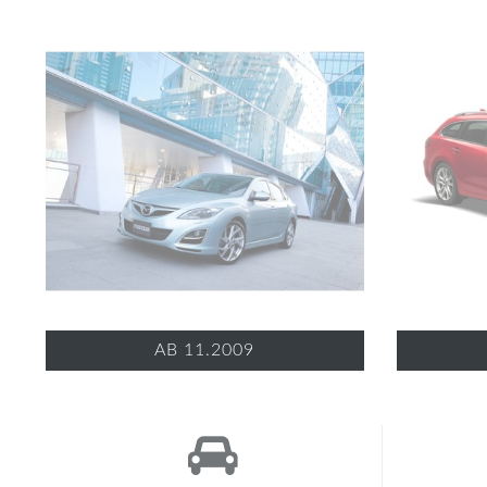
AB 11.2009