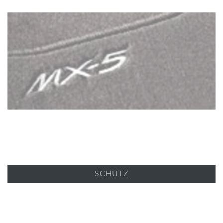
SCHUTZ