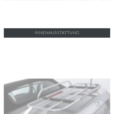
INNENAUSSTATTUNG