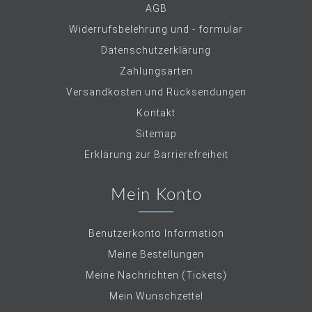
AGB
Widerrufsbelehrung und - formular
Datenschutzerklärung
Zahlungsarten
Versandkosten und Rücksendungen
Kontakt
Sitemap
Erklärung zur Barrierefreiheit
Mein Konto
Benutzerkonto Information
Meine Bestellungen
Meine Nachrichten (Tickets)
Mein Wunschzettel