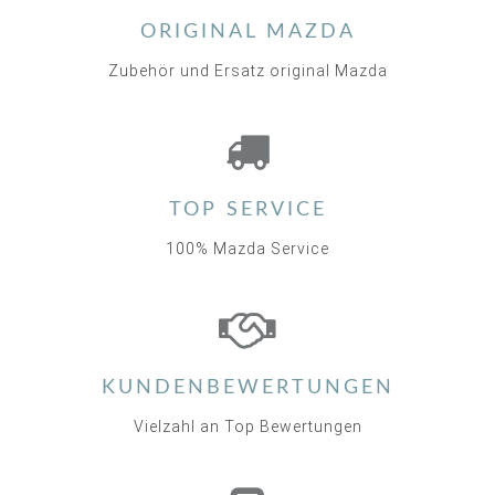
ORIGINAL MAZDA
Zubehör und Ersatz original Mazda
TOP SERVICE
100% Mazda Service
KUNDENBEWERTUNGEN
Vielzahl an Top Bewertungen