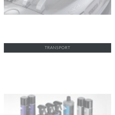
TRANSPORT