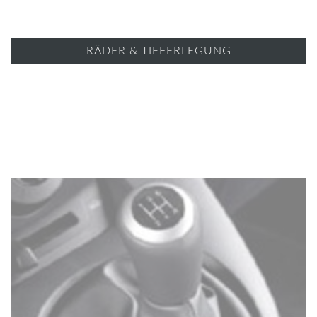
RÄDER & TIEFERLEGUNG