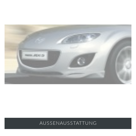
AUSSENAUSSTATTUNG