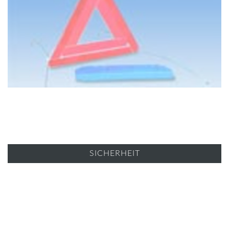
SICHERHEIT