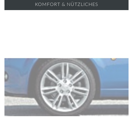
KOMFORT & NÜTZLICHES