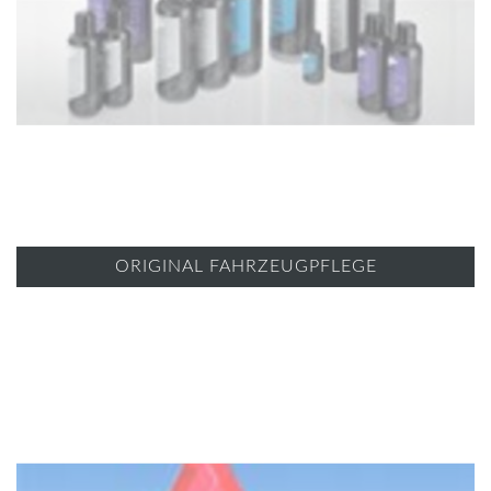
ORIGINAL FAHRZEUGPFLEGE