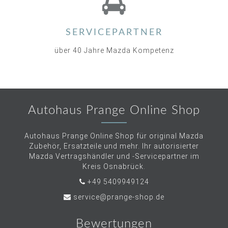
SERVICEPARTNER
über 40 Jahre Mazda Kompetenz
Autohaus Prange Online Shop
Autohaus Prange Online Shop für original Mazda
Zubehör, Ersatzteile und mehr. Ihr autorisierter
Mazda Vertragshändler und -Servicepartner im
Kreis Osnabrück.
+49 5409949124
service@prange-shop.de
Bewertungen