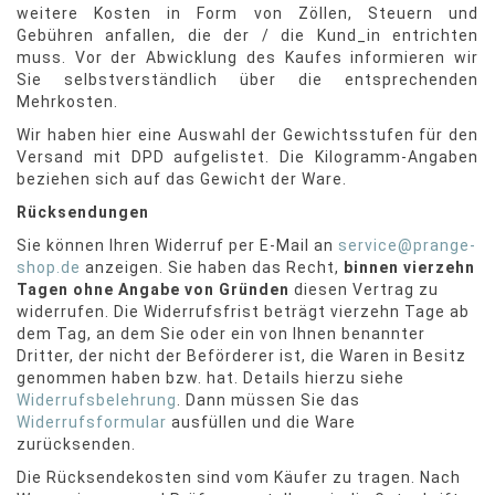
weitere Kosten in Form von Zöllen, Steuern und
Gebühren anfallen, die der / die Kund_in entrichten
muss. Vor der Abwicklung des Kaufes informieren wir
Sie selbstverständlich über die entsprechenden
Mehrkosten.
Wir haben hier eine Auswahl der Gewichtsstufen für den
Versand mit DPD aufgelistet. Die Kilogramm-Angaben
beziehen sich auf das Gewicht der Ware.
Rücksendungen
Sie können Ihren Widerruf per E-Mail an
service@prange-
shop.de
anzeigen. Sie haben das Recht,
binnen vierzehn
Tagen ohne Angabe von Gründen
diesen Vertrag zu
widerrufen. Die Widerrufsfrist beträgt vierzehn Tage ab
dem Tag, an dem Sie oder ein von Ihnen benannter
Dritter, der nicht der Beförderer ist, die Waren in Besitz
genommen haben bzw. hat. Details hierzu siehe
Widerrufsbelehrung
. Dann müssen Sie das
Widerrufsformular
ausfüllen und die Ware
zurücksenden.
Die Rücksendekosten sind vom Käufer zu tragen. Nach