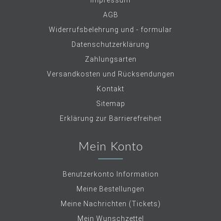
Impressum
AGB
Widerrufsbelehrung und - formular
Datenschutzerklärung
Zahlungsarten
Versandkosten und Rücksendungen
Kontakt
Sitemap
Erklärung zur Barrierefreiheit
Mein Konto
Benutzerkonto Information
Meine Bestellungen
Meine Nachrichten (Tickets)
Mein Wunschzettel