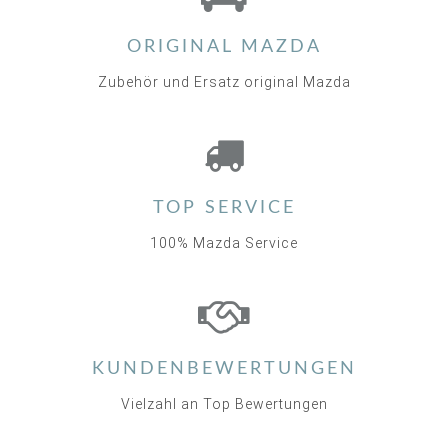
ORIGINAL MAZDA
Zubehör und Ersatz original Mazda
TOP SERVICE
100% Mazda Service
KUNDENBEWERTUNGEN
Vielzahl an Top Bewertungen