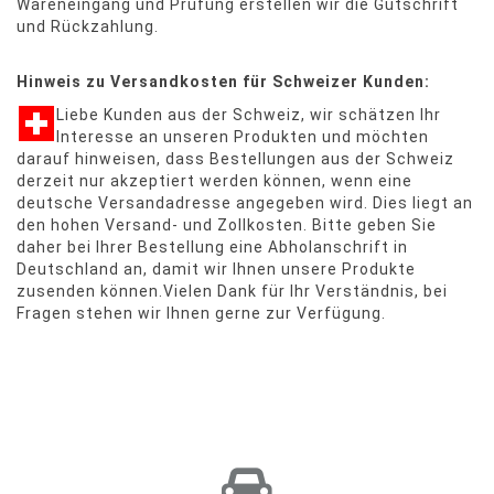
Wareneingang und Prüfung erstellen wir die Gutschrift
und Rückzahlung.
Hinweis zu Versandkosten für Schweizer Kunden:
Liebe Kunden aus der Schweiz, wir schätzen Ihr
Interesse an unseren Produkten und möchten
darauf hinweisen, dass Bestellungen aus der Schweiz
derzeit nur akzeptiert werden können, wenn eine
deutsche Versandadresse angegeben wird. Dies liegt an
den hohen Versand- und Zollkosten. Bitte geben Sie
daher bei Ihrer Bestellung eine Abholanschrift in
Deutschland an, damit wir Ihnen unsere Produkte
zusenden können.Vielen Dank für Ihr Verständnis, bei
Fragen stehen wir Ihnen gerne zur Verfügung.