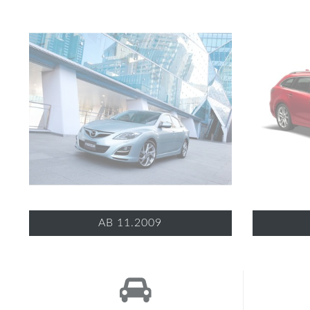
AB 11.2009