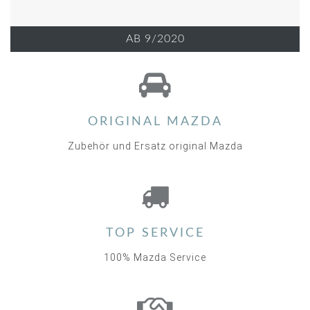
AB 9/2020
ORIGINAL MAZDA
Zubehör und Ersatz original Mazda
TOP SERVICE
100% Mazda Service