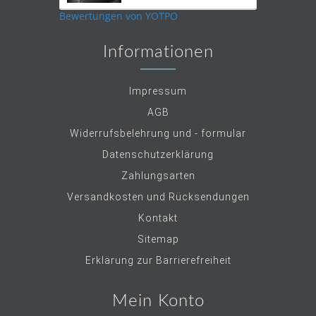
rating
Bewertungen von YOTPO
Informationen
Impressum
AGB
Widerrufsbelehrung und - formular
Datenschutzerklärung
Zahlungsarten
Versandkosten und Rücksendungen
Kontakt
Sitemap
Erklärung zur Barrierefreiheit
Mein Konto