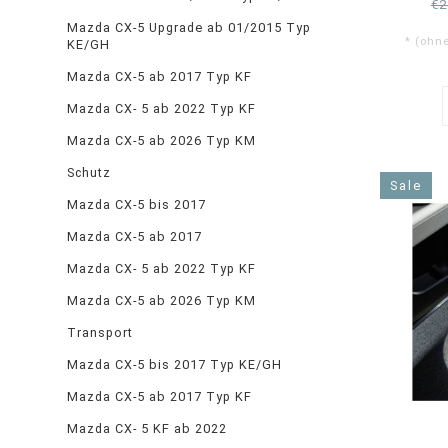
€2
Mazda CX-5 Upgrade ab 01/2015 Typ
* (ohn
KE/GH
Mazda CX-5 ab 2017 Typ KF
Mazda CX- 5 ab 2022 Typ KF
Mazda CX-5 ab 2026 Typ KM
Schutz
Sale
Mazda CX-5 bis 2017
Mazda CX-5 ab 2017
Mazda CX- 5 ab 2022 Typ KF
Mazda CX-5 ab 2026 Typ KM
Transport
Mazda CX-5 bis 2017 Typ KE/GH
Mazda CX-5 ab 2017 Typ KF
Mazda CX- 5 KF ab 2022