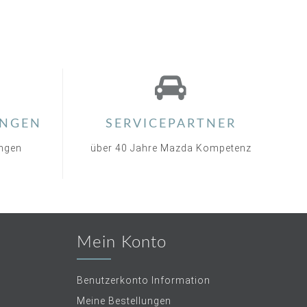
NGEN
SERVICEPARTNER
ungen
über 40 Jahre Mazda Kompetenz
Mein Konto
Benutzerkonto Information
Meine Bestellungen