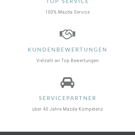
TOP SERVICE
100% Mazda Service
KUNDENBEWERTUNGEN
Vielzahl an Top Bewertungen
SERVICEPARTNER
über 40 Jahre Mazda Kompetenz