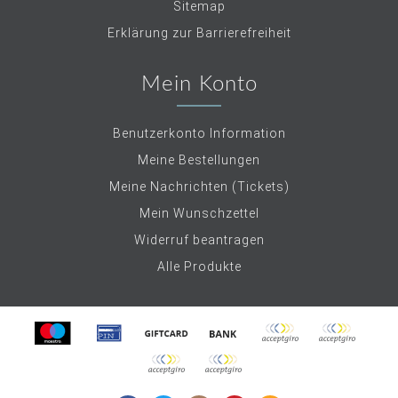
Sitemap
Erklärung zur Barrierefreiheit
Mein Konto
Benutzerkonto Information
Meine Bestellungen
Meine Nachrichten (Tickets)
Mein Wunschzettel
Widerruf beantragen
Alle Produkte