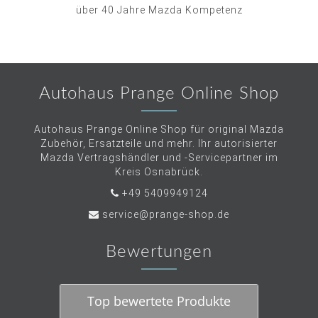
über 40 Jahre Mazda Kompetenz
Autohaus Prange Online Shop
Autohaus Prange Online Shop für original Mazda
Zubehör, Ersatzteile und mehr. Ihr autorisierter
Mazda Vertragshändler und -Servicepartner im
Kreis Osnabrück.
+49 5409949124
service@prange-shop.de
Bewertungen
Top bewertete Produkte