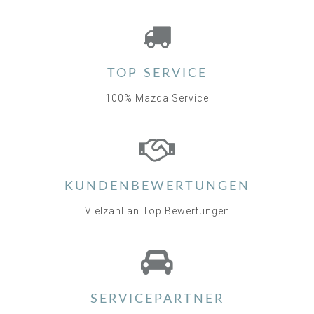
TOP SERVICE
100% Mazda Service
KUNDENBEWERTUNGEN
Vielzahl an Top Bewertungen
SERVICEPARTNER