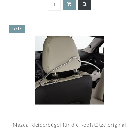
Sale
Mazda Kleiderbügel für die Kopfstütze original