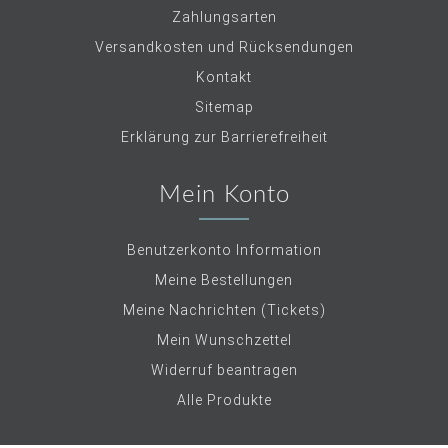
Zahlungsarten
Versandkosten und Rücksendungen
Kontakt
Sitemap
Erklärung zur Barrierefreiheit
Mein Konto
Benutzerkonto Information
Meine Bestellungen
Meine Nachrichten (Tickets)
Mein Wunschzettel
Widerruf beantragen
Alle Produkte