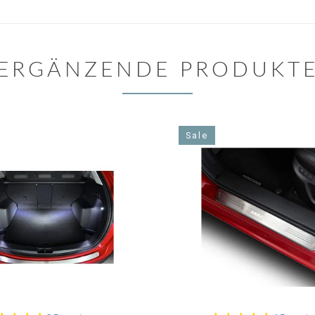
ERGÄNZENDE PRODUKT
Sale