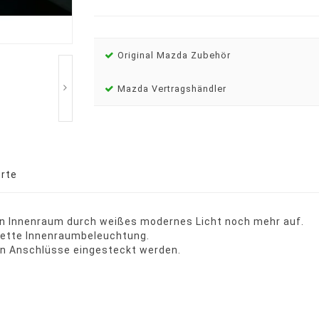
Original Mazda Zubehör
Mazda Vertragshändler
rte
n Innenraum durch weißes modernes Licht noch mehr auf.
lette Innenraumbeleuchtung.
en Anschlüsse eingesteckt werden.