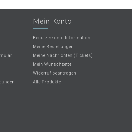
Mein Konto
Benutzerkonto Information
Meine Bestellungen
rmular
Meine Nachrichten (Tickets)
Mein Wunschzettel
Widerruf beantragen
dungen
Alle Produkte