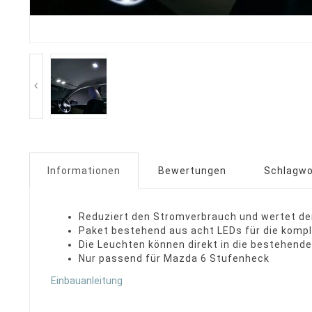
Informationen
Bewertungen
Schlagwo
Reduziert den Stromverbrauch und wertet de
Paket bestehend aus acht LEDs für die komp
Die Leuchten können direkt in die bestehend
Nur passend für Mazda 6 Stufenheck
Einbauanleitung