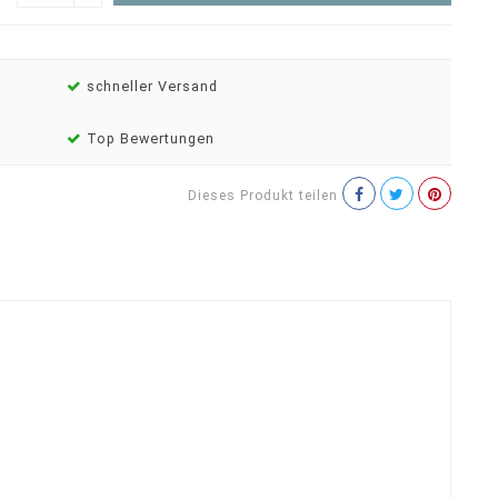
schneller Versand
Top Bewertungen
Dieses Produkt teilen