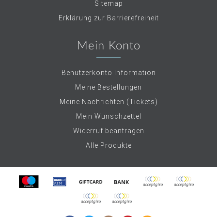
Sitemap
Erklärung zur Barrierefreiheit
Mein Konto
Benutzerkonto Information
Meine Bestellungen
Meine Nachrichten (Tickets)
Mein Wunschzettel
Widerruf beantragen
Alle Produkte