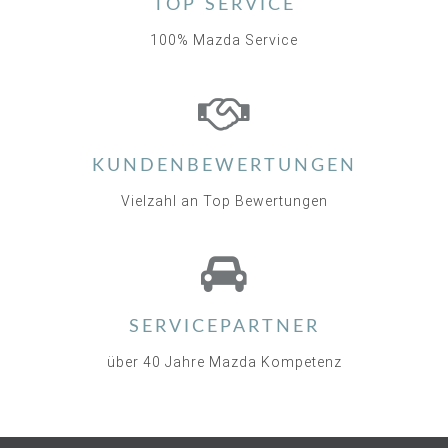
TOP SERVICE
100% Mazda Service
KUNDENBEWERTUNGEN
Vielzahl an Top Bewertungen
SERVICEPARTNER
über 40 Jahre Mazda Kompetenz