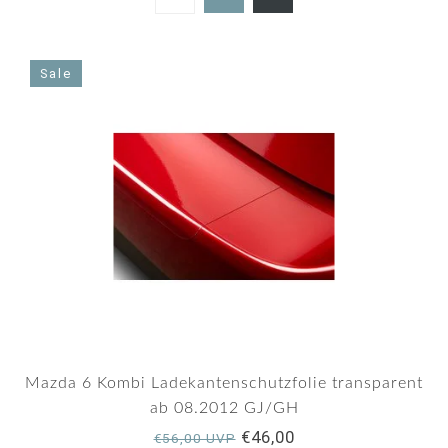
Sale
Mazda 6 Kombi Ladekantenschutzfolie transparent
ab 08.2012 GJ/GH
€46,00
€56,00 UVP