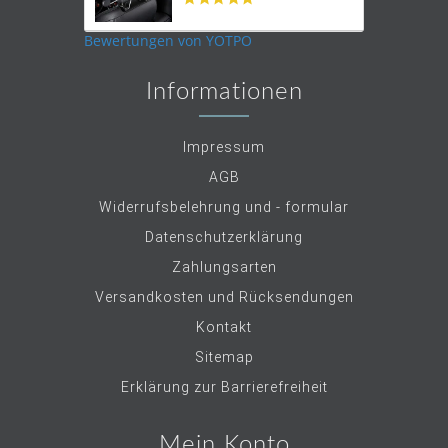
star
rating
Bewertungen von YOTPO
Informationen
Impressum
AGB
Widerrufsbelehrung und - formular
Datenschutzerklärung
Zahlungsarten
Versandkosten und Rücksendungen
Kontakt
Sitemap
Erklärung zur Barrierefreiheit
Mein Konto