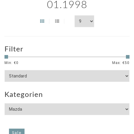
01.1998
Filter
Min: €
0
Max: €
50
Kategorien
Sale