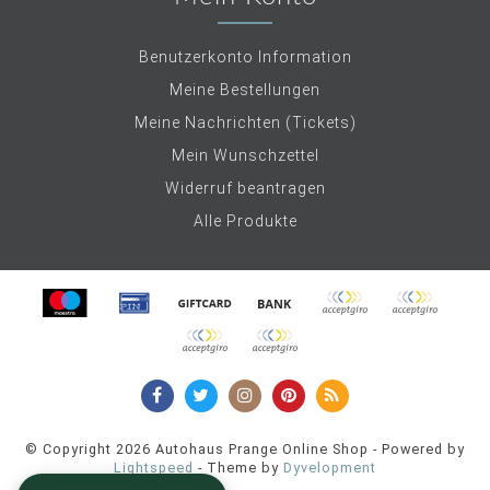
Benutzerkonto Information
Meine Bestellungen
Meine Nachrichten (Tickets)
Mein Wunschzettel
Widerruf beantragen
Alle Produkte
© Copyright 2026 Autohaus Prange Online Shop - Powered by
Lightspeed
- Theme by
Dyvelopment