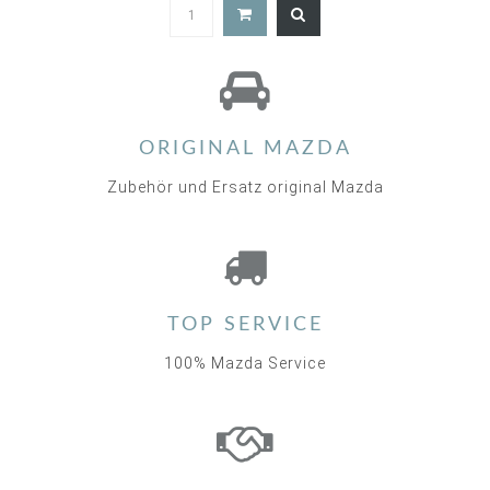
5.0
star
rating
ORIGINAL MAZDA
Zubehör und Ersatz original Mazda
TOP SERVICE
100% Mazda Service