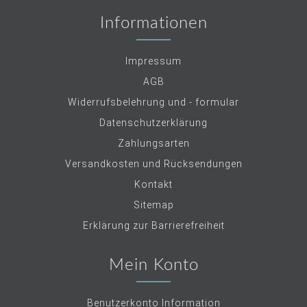
Informationen
Impressum
AGB
Widerrufsbelehrung und - formular
Datenschutzerklärung
Zahlungsarten
Versandkosten und Rücksendungen
Kontakt
Sitemap
Erklärung zur Barrierefreiheit
Mein Konto
Benutzerkonto Information