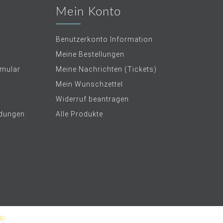
Mein Konto
Benutzerkonto Information
Meine Bestellungen
rmular
Meine Nachrichten (Tickets)
Mein Wunschzettel
Widerruf beantragen
dungen
Alle Produkte