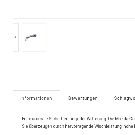
Informationen
Bewertungen
Schlagwo
Für maximale Sicherheit bei jeder Witterung: Die Mazda Or
Sie überzeugen durch hervorragende Wischleistung, hohe 