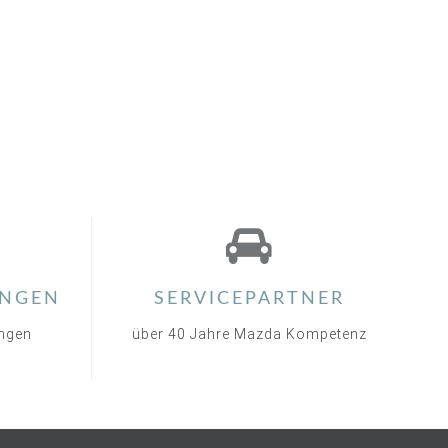
NGEN
SERVICEPARTNER
ungen
über 40 Jahre Mazda Kompetenz