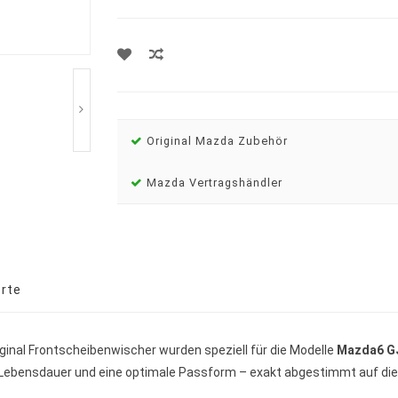
Original Mazda Zubehör
Mazda Vertragshändler
rte
iginal Frontscheibenwischer wurden speziell für die Modelle
Mazda6 G
Lebensdauer und eine optimale Passform – exakt abgestimmt auf die