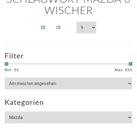
WISCHER
Filter
Min: €
0
Max: €
50
Kategorien