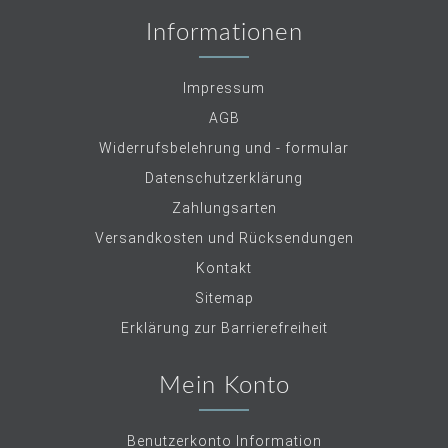
Informationen
Impressum
AGB
Widerrufsbelehrung und - formular
Datenschutzerklärung
Zahlungsarten
Versandkosten und Rücksendungen
Kontakt
Sitemap
Erklärung zur Barrierefreiheit
Mein Konto
Benutzerkonto Information