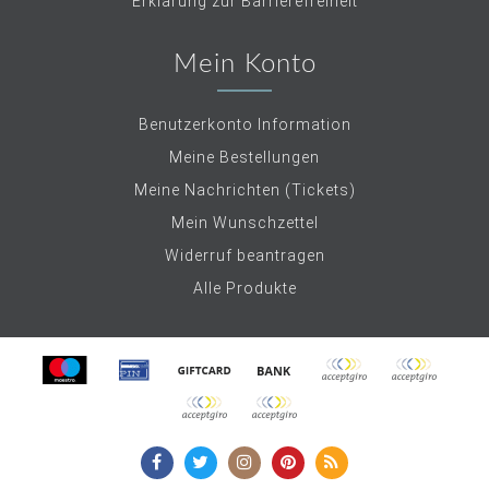
Erklärung zur Barrierefreiheit
Mein Konto
Benutzerkonto Information
Meine Bestellungen
Meine Nachrichten (Tickets)
Mein Wunschzettel
Widerruf beantragen
Alle Produkte