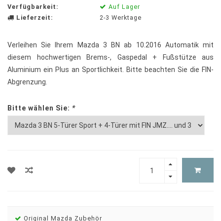
Verfügbarkeit:
Auf Lager
Lieferzeit:
2-3 Werktage
Verleihen Sie Ihrem Mazda 3 BN ab 10.2016 Automatik mit
diesem hochwertigen Brems-, Gaspedal + Fußstütze aus
Aluminium ein Plus an Sportlichkeit. Bitte beachten Sie die FIN-
Abgrenzung.
Bitte wählen Sie:
*
Original Mazda Zubehör