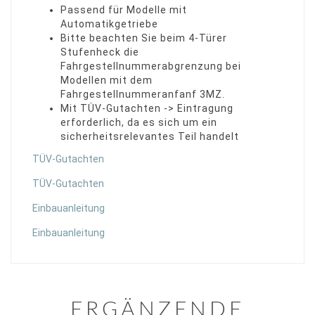
Passend für Modelle mit
Automatikgetriebe
Bitte beachten Sie beim 4-Türer
Stufenheck die
Fahrgestellnummerabgrenzung bei
Modellen mit dem
Fahrgestellnummeranfanf 3MZ.
Mit TÜV-Gutachten -> Eintragung
erforderlich, da es sich um ein
sicherheitsrelevantes Teil handelt
TÜV-Gutachten
TÜV-Gutachten
Einbauanleitung
Einbauanleitung
ERGÄNZENDE