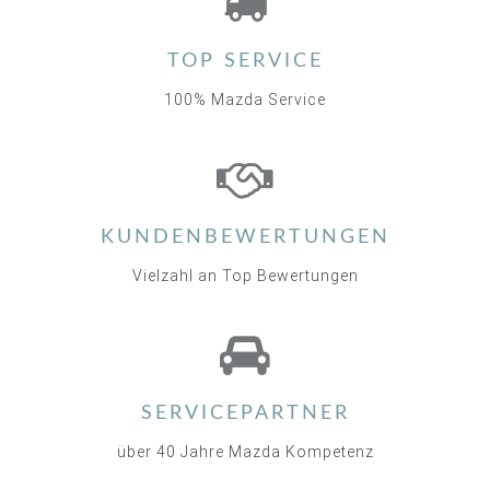
TOP SERVICE
100% Mazda Service
KUNDENBEWERTUNGEN
Vielzahl an Top Bewertungen
SERVICEPARTNER
über 40 Jahre Mazda Kompetenz