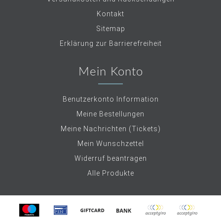
Kontakt
Sitemap
Erklärung zur Barrierefreiheit
Mein Konto
Benutzerkonto Information
Meine Bestellungen
Meine Nachrichten (Tickets)
Mein Wunschzettel
Widerruf beantragen
Alle Produkte