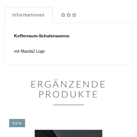
Informationen
Kofferraum-Schalenwanne
mit Mazda2 Logo
ERGÄNZENDE
PRODUKTE
Sale