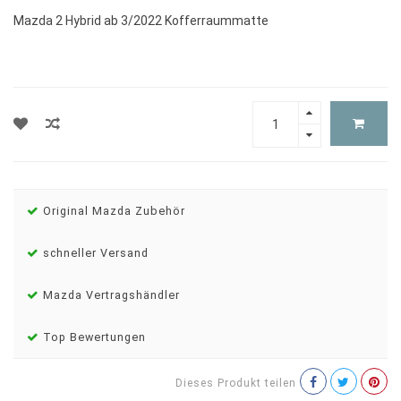
Mazda 2 Hybrid ab 3/2022 Kofferraummatte
Original Mazda Zubehör
schneller Versand
Mazda Vertragshändler
Top Bewertungen
Dieses Produkt teilen