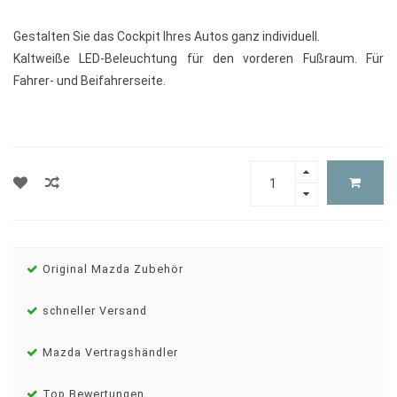
Gestalten Sie das Cockpit Ihres Autos ganz individuell.
Kaltweiße LED-Beleuchtung für den vorderen Fußraum. Für
Fahrer- und Beifahrerseite.
Original Mazda Zubehör
schneller Versand
Mazda Vertragshändler
Top Bewertungen