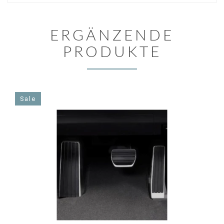
ERGÄNZENDE
PRODUKTE
Sale