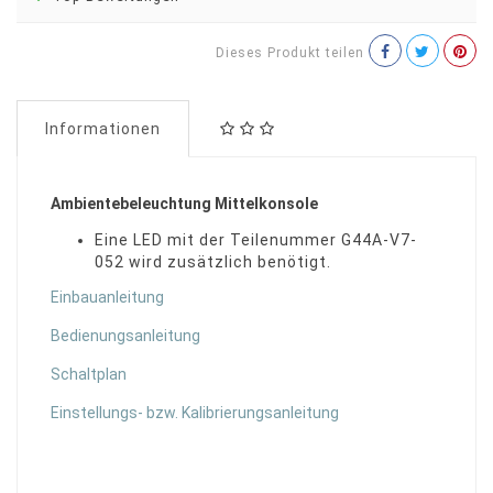
Dieses Produkt teilen
Informationen
Ambientebeleuchtung Mittelkonsole
Eine LED mit der Teilenummer G44A-V7-
052 wird zusätzlich benötigt.
Einbauanleitung
Bedienungsanleitung
Schaltplan
Einstellungs- bzw. Kalibrierungsanleitung