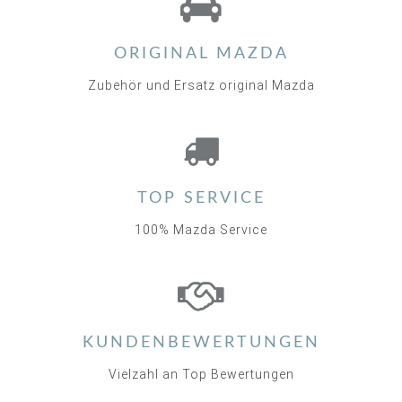
ORIGINAL MAZDA
Zubehör und Ersatz original Mazda
TOP SERVICE
100% Mazda Service
KUNDENBEWERTUNGEN
Vielzahl an Top Bewertungen