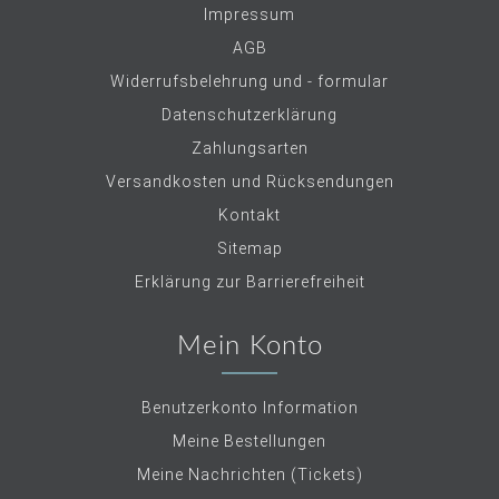
Impressum
AGB
Widerrufsbelehrung und - formular
Datenschutzerklärung
Zahlungsarten
Versandkosten und Rücksendungen
Kontakt
Sitemap
Erklärung zur Barrierefreiheit
Mein Konto
Benutzerkonto Information
Meine Bestellungen
Meine Nachrichten (Tickets)