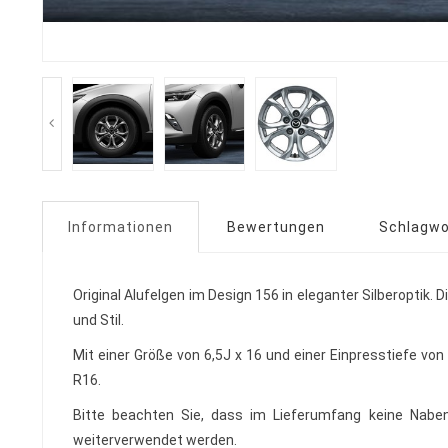
Informationen
Bewertungen
Schlagwo
Original Alufelgen im Design 156 in eleganter Silberoptik.
und Stil.
Mit einer Größe von 6,5J x 16 und einer Einpresstiefe vo
R16.
Bitte beachten Sie, dass im Lieferumfang keine Naben
weiterverwendet werden.