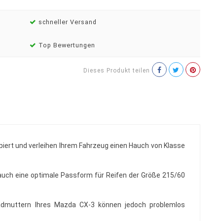
schneller Versand
Top Bewertungen
Dieses Produkt teilen
zipiert und verleihen Ihrem Fahrzeug einen Hauch von Klasse
n auch eine optimale Passform für Reifen der Größe 215/60
 Radmuttern Ihres Mazda CX-3 können jedoch problemlos