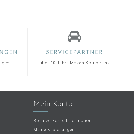
NGEN
SERVICEPARTNER
ungen
über 40 Jahre Mazda Kompetenz
Mein Konto
Benutzerkonto Information
Meine Bestellungen