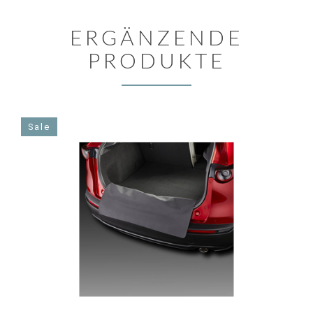
ERGÄNZENDE
PRODUKTE
Sale