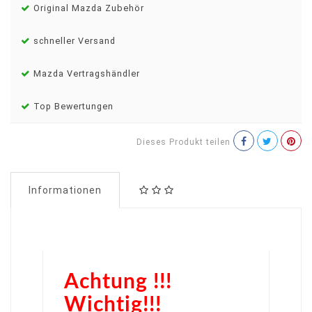
Original Mazda Zubehör
schneller Versand
Mazda Vertragshändler
Top Bewertungen
Dieses Produkt teilen
Informationen
Achtung !!!
Wichtig!!!