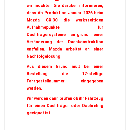
wir möchten Sie darüber informieren,
dass Ab Produktion Januar 2026 beim
Mazda CX-30 die werksseitigen
Aufnahmepunkte für
Dachträgersysteme aufgrund einer
Veränderung der Dachkonstruktion
entfallen. Mazda arbeitet an einer
Nachfolgelösung.
Aus diesem Grund muß bei einer
Bestellung die 17-stellige
Fahrgestellnummer eingegeben
werden.
Wir werden dann prüfen ob ihr Fahrzeug
für einen Dachträger oder Dachreling
geeignet ist.