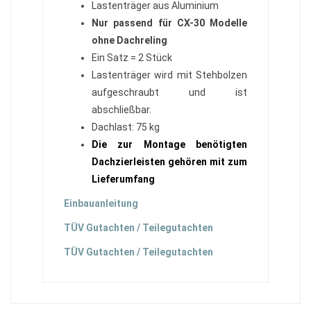
Lastenträger aus Aluminium
Nur passend für CX-30 Modelle
ohne Dachreling
Ein Satz = 2 Stück
Lastenträger wird mit Stehbolzen
aufgeschraubt und ist
abschließbar.
Dachlast: 75 kg
Die zur Montage benötigten
Dachzierleisten gehören mit zum
Lieferumfang
Einbauanleitung
TÜV Gutachten / Teilegutachten
TÜV Gutachten / Teilegutachten