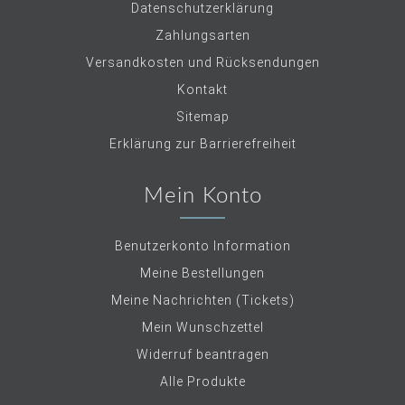
Datenschutzerklärung
Zahlungsarten
Versandkosten und Rücksendungen
Kontakt
Sitemap
Erklärung zur Barrierefreiheit
Mein Konto
Benutzerkonto Information
Meine Bestellungen
Meine Nachrichten (Tickets)
Mein Wunschzettel
Widerruf beantragen
Alle Produkte