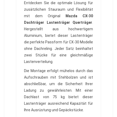
Entdecken Sie die optimale Lösung für
zusätzlichen Stauraum und Flexibilität
mit dem Original
Mazda CX-30
Dachträger Lastenträger Querträger
.
Hergestellt aus hochwertigem
Aluminium, bietet dieser Lastenträger
die perfekte Passform für CX-30 Modelle
ohne Dachreling. Jeder Satz beinhaltet
zwei Stücke für eine gleichmäßige
Lastenverteilung.
Die Montage erfolgt mühelos durch das
Aufschrauben mit Stehbolzen und ist
abschließbar, um die Sicherheit Ihrer
Ladung zu gewährleisten. Mit einer
Dachlast von 75 kg bietet dieser
Lastenträger ausreichend Kapazität für
Ihre Ausrüstung und Gepäckstücke.