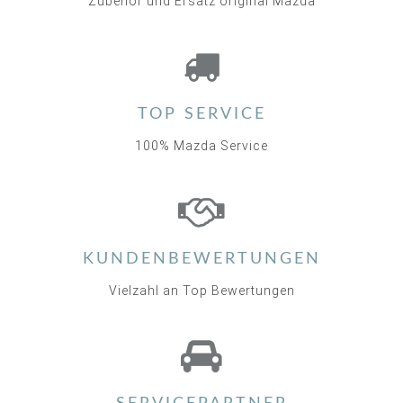
Zubehör und Ersatz original Mazda
TOP SERVICE
100% Mazda Service
KUNDENBEWERTUNGEN
Vielzahl an Top Bewertungen