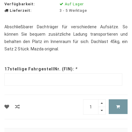
Verfügbarkeit:
Auf Lager
Lieferzeit:
3 - 5 Werktage
Abschließbarer Dachträger für verschiedene Aufsätze. So
können Sie bequem zusätzliche Ladung transportieren und
behalten den Platz im Innenraum für sich. Dachlast 45kg, ein
Satz 2 Stück. Mazda original.
17stellige FahrgestellNr. (FIN):
*