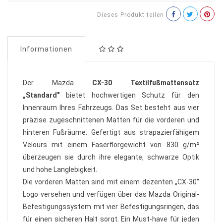
Dieses Produkt teilen
Informationen
Der Mazda
CX-30 Textilfußmattensatz
„Standard"
bietet hochwertigen Schutz für den
Innenraum Ihres Fahrzeugs. Das Set besteht aus vier
präzise zugeschnittenen Matten für die vorderen und
hinteren Fußräume. Gefertigt aus strapazierfähigem
Velours mit einem Faserflorgewicht von 830 g/m²
überzeugen sie durch ihre elegante, schwarze Optik
und hohe Langlebigkeit.
Die vorderen Matten sind mit einem dezenten „CX-30“
Logo versehen und verfügen über das Mazda Original-
Befestigungssystem mit vier Befestigungsringen, das
für einen sicheren Halt sorgt. Ein Must-have für jeden