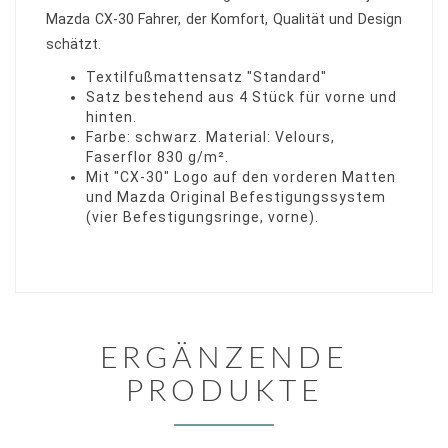
Mazda CX-30 Fahrer, der Komfort, Qualität und Design
schätzt.
Textilfußmattensatz "Standard"
Satz bestehend aus 4 Stück für vorne und
hinten.
Farbe: schwarz. Material: Velours,
Faserflor 830 g/m².
Mit "CX-30" Logo auf den vorderen Matten
und Mazda Original Befestigungssystem
(vier Befestigungsringe, vorne).
ERGÄNZENDE
PRODUKTE