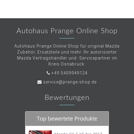
Autohaus Prange Online Shop
Autohaus Prange Online Shop für original Mazda
Zubehör, Ersatzteile und mehr. Ihr autorisierter
Mazda Vertragshändler und -Servicepartner im
Kreis Osnabrück.
+49 5409949124
service@prange-shop.de
Bewertungen
Top bewertete Produkte