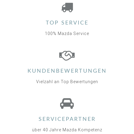
TOP SERVICE
100% Mazda Service
KUNDENBEWERTUNGEN
Vielzahl an Top Bewertungen
SERVICEPARTNER
über 40 Jahre Mazda Kompetenz