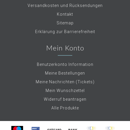
Versandkosten und Rücksendungen
Kontakt
Sitemap
Erklärung zur Barrierefreiheit
Mein Konto
Benutzerkonto Information
Meine Bestellungen
Meine Nachrichten (Tickets)
Mein Wunschzettel
Widerruf beantragen
Alle Produkte