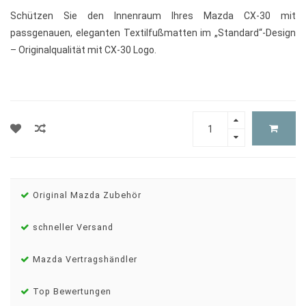
Schützen Sie den Innenraum Ihres Mazda CX-30 mit
passgenauen, eleganten Textilfußmatten im „Standard“-Design
– Originalqualität mit CX-30 Logo.
Original Mazda Zubehör
schneller Versand
Mazda Vertragshändler
Top Bewertungen