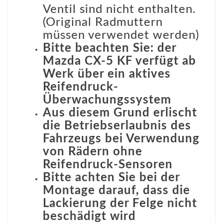
Ventil sind nicht enthalten.
(Original Radmuttern
müssen verwendet werden)
Bitte beachten Sie: der
Mazda CX-5 KF verfügt ab
Werk über ein aktives
Reifendruck-
Überwachungssystem
Aus diesem Grund erlischt
die Betriebserlaubnis des
Fahrzeugs bei Verwendung
von Rädern ohne
Reifendruck-Sensoren
Bitte achten Sie bei der
Montage darauf, dass die
Lackierung der Felge nicht
beschädigt wird