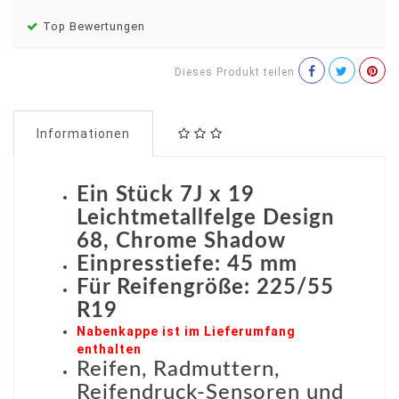
Top Bewertungen
Dieses Produkt teilen
Informationen
Ein Stück 7J x 19
Leichtmetallfelge Design
68, Chrome Shadow
Einpresstiefe: 45 mm
Für Reifengröße: 225/55
R19
Nabenkappe ist im Lieferumfang
enthalten
Reifen, Radmuttern,
Reifendruck-Sensoren und