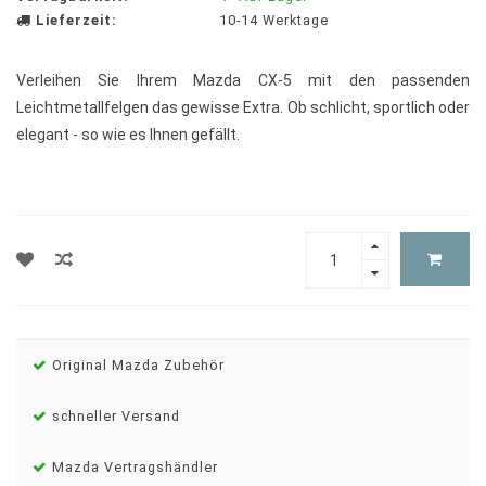
Lieferzeit:
10-14 Werktage
Verleihen Sie Ihrem Mazda CX-5 mit den passenden
Leichtmetallfelgen das gewisse Extra. Ob schlicht, sportlich oder
elegant - so wie es Ihnen gefällt.
Original Mazda Zubehör
schneller Versand
Mazda Vertragshändler