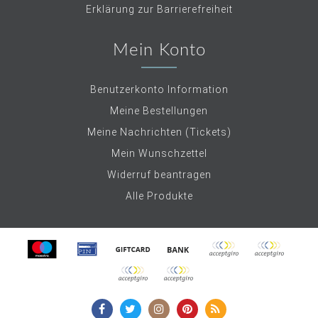
Erklärung zur Barrierefreiheit
Mein Konto
Benutzerkonto Information
Meine Bestellungen
Meine Nachrichten (Tickets)
Mein Wunschzettel
Widerruf beantragen
Alle Produkte