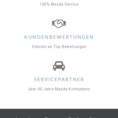
100% Mazda Service
KUNDENBEWERTUNGEN
Vielzahl an Top Bewertungen
SERVICEPARTNER
über 40 Jahre Mazda Kompetenz