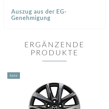
Auszug aus der EG-
Genehmigung
ERGÄNZENDE
PRODUKTE
Sale