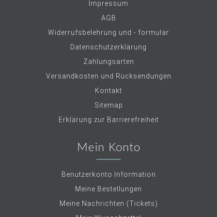
Impressum
AGB
Widerrufsbelehrung und - formular
Datenschutzerklärung
Zahlungsarten
Versandkosten und Rücksendungen
Kontakt
Sitemap
Erklärung zur Barrierefreiheit
Mein Konto
Benutzerkonto Information
Meine Bestellungen
Meine Nachrichten (Tickets)