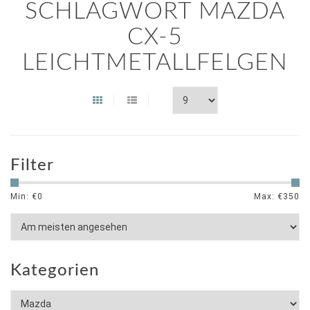
SCHLAGWORT MAZDA
CX-5
LEICHTMETALLFELGEN
Filter
Min: €
0
Max: €
350
Kategorien