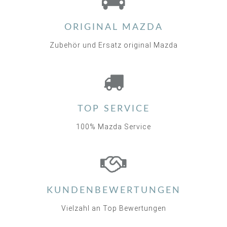
ORIGINAL MAZDA
Zubehör und Ersatz original Mazda
TOP SERVICE
100% Mazda Service
KUNDENBEWERTUNGEN
Vielzahl an Top Bewertungen