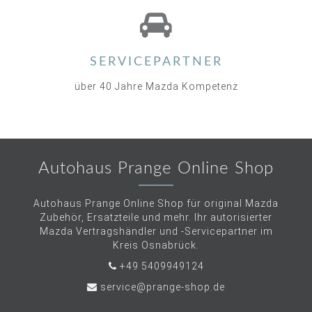
SERVICEPARTNER
über 40 Jahre Mazda Kompetenz
Autohaus Prange Online Shop
Autohaus Prange Online Shop für original Mazda
Zubehör, Ersatzteile und mehr. Ihr autorisierter
Mazda Vertragshändler und -Servicepartner im
Kreis Osnabrück.
+49 5409949124
service@prange-shop.de