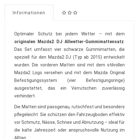
Informationen
Optimaler Schutz bei jedem Wetter – mit dem
originalen Mazda2 DJ Allwetter-Gummimattensatz
.
Das Set umfasst vier schwarze Gummimatten, die
speziell für den Mazda2 DJ (Typ ab 2015) entwickelt
wurden. Die vorderen Matten sind mit dem stilvollen
Mazda2 Logo versehen und mit dem Mazda Original
Befestigungssystem (vier Befestigungsringe)
ausgestattet, das ein Verrutschen zuverlässig
verhindert.
Die Matten sind passgenau, rutschfest und besonders
pflegeleicht. Sie schützen den Fahrzeugboden effektiv
vor Schmutz, Nässe, Schnee und Abnutzung – ideal für
die kalte Jahreszeit oder anspruchsvolle Nutzung im
Alltag.