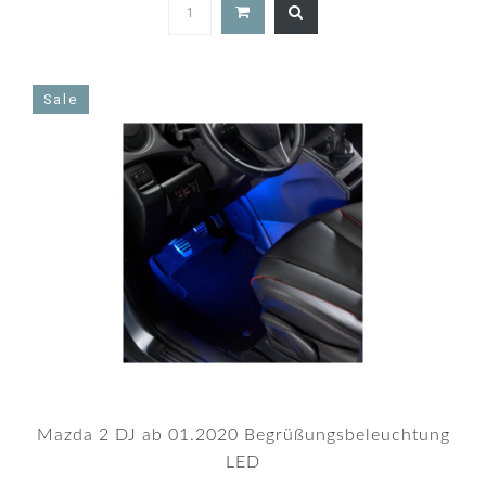
Sale
Mazda 2 DJ ab 01.2020 Begrüßungsbeleuchtung
LED