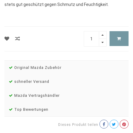
stets gut geschützt gegen Schmutz und Feuchtigkeit.
Original Mazda Zubehör
schneller Versand
Mazda Vertragshändler
Top Bewertungen
Dieses Produkt teilen