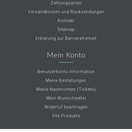
Zahlungsarten
Versandkosten und Rücksendungen
Kontakt
Sitemap
Erklärung zur Barrierefreiheit
Mein Konto
Benutzerkonto Information
Meine Bestellungen
Meine Nachrichten (Tickets)
Mein Wunschzettel
Widerruf beantragen
Alle Produkte