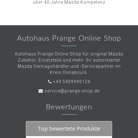
über 40 Jahre Mazda Kompetenz
Autohaus Prange Online Shop
Autohaus Prange Online Shop für original Mazda
Zubehör, Ersatzteile und mehr. Ihr autorisierter
Mazda Vertragshändler und -Servicepartner im
Kreis Osnabrück.
+49 5409949124
service@prange-shop.de
Bewertungen
Top bewertete Produkte