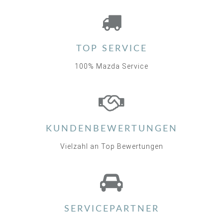
TOP SERVICE
100% Mazda Service
KUNDENBEWERTUNGEN
Vielzahl an Top Bewertungen
SERVICEPARTNER