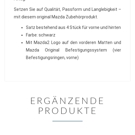
Setzen Sie auf Qualität, Passform und Langlebigkeit –
mit diesem original Mazda Zubehörprodukt.
Satz bestehend aus 4 Stück für vorne und hinten
Farbe: schwarz
Mit Mazda2 Logo auf den vorderen Matten und
Mazda Original Befestigungssystem (vier
Befestigungsringen, vorne)
ERGÄNZENDE
PRODUKTE