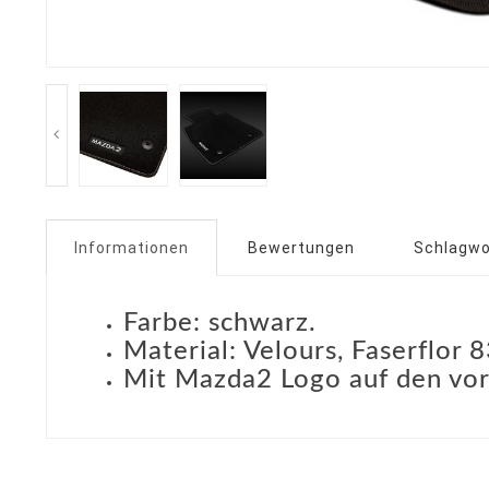
Informationen
Bewertungen
Schlagwo
Farbe: schwarz.
Material: Velours, Faserflor 
Mit Mazda2 Logo auf den vo