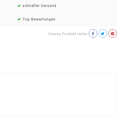
schneller Versand
Top Bewertungen
Dieses Produkt teilen