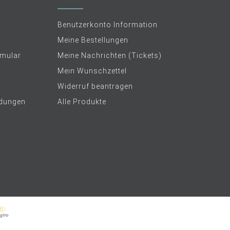
Benutzerkonto Information
Meine Bestellungen
rmular
Meine Nachrichten (Tickets)
Mein Wunschzettel
Widerruf beantragen
dungen
Alle Produkte