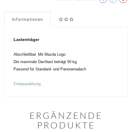
Informationen
Lastenträger
Abschließbar. Mit Mazda Logo.
Die maximale Dachlast beträgt 50 kg.
Passend für Standard- und Panoramadach
Einbauanleitung
ERGÄNZENDE
PRODUKTE