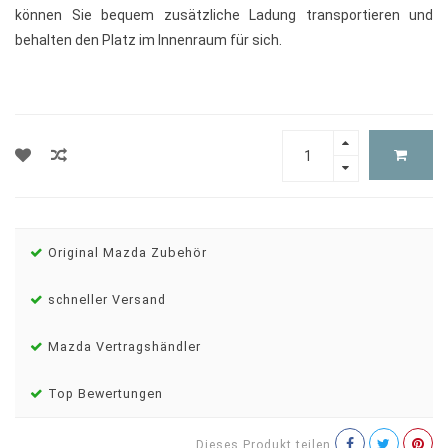
können Sie bequem zusätzliche Ladung transportieren und
behalten den Platz im Innenraum für sich.
Original Mazda Zubehör
schneller Versand
Mazda Vertragshändler
Top Bewertungen
Dieses Produkt teilen