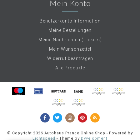
Mein Konto
Benutzerkonto Information
Meine Bestellungen
Meine Nachrichten (Tickets)
Mein Wunschzettel
Widerruf beantragen
Alle Produkte
© Copyright 2026 Autohaus Prange Online Shop - Powered by
Lightspeed
- Theme by
Dyvelopment