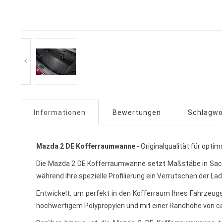
Informationen
Bewertungen
Schlagwo
Mazda 2 DE Kofferraumwanne
- Originalqualität für optim
Die Mazda 2 DE Kofferraumwanne setzt Maßstäbe in Sachen
während ihre spezielle Profilierung ein Verrutschen der Lad
Entwickelt, um perfekt in den Kofferraum Ihres Fahrzeu
hochwertigem Polypropylen und mit einer Randhöhe von ca.