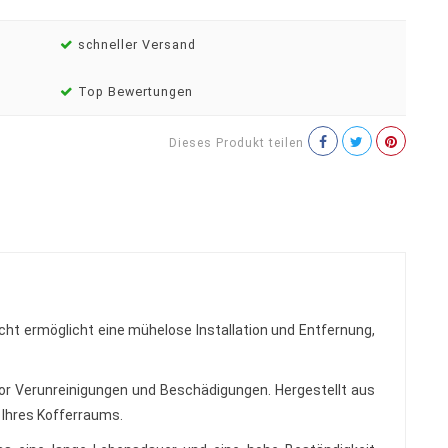
schneller Versand
Top Bewertungen
Dieses Produkt teilen
ht ermöglicht eine mühelose Installation und Entfernung,
or Verunreinigungen und Beschädigungen. Hergestellt aus
 Ihres Kofferraums.