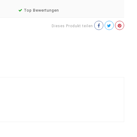
Top Bewertungen
Dieses Produkt teilen