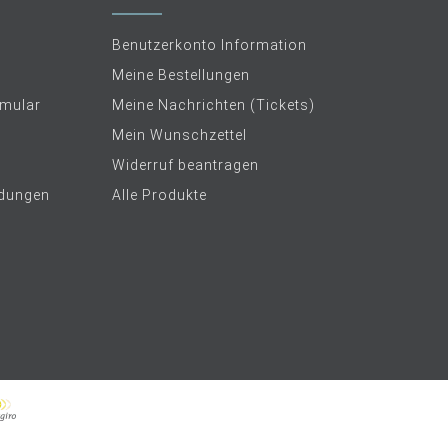
Benutzerkonto Information
Meine Bestellungen
rmular
Meine Nachrichten (Tickets)
Mein Wunschzettel
Widerruf beantragen
dungen
Alle Produkte