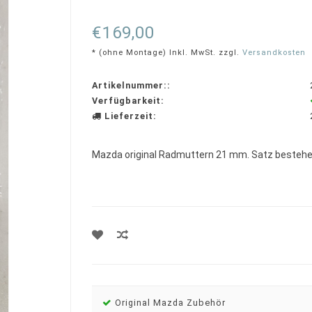
rating
€169,00
* (ohne Montage) Inkl. MwSt. zzgl.
Versandkosten
Artikelnummer::
Verfügbarkeit:
Lieferzeit:
Mazda original Radmuttern 21 mm. Satz bestehe
Original Mazda Zubehör