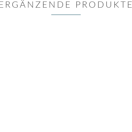
ERGÄNZENDE PRODUKT