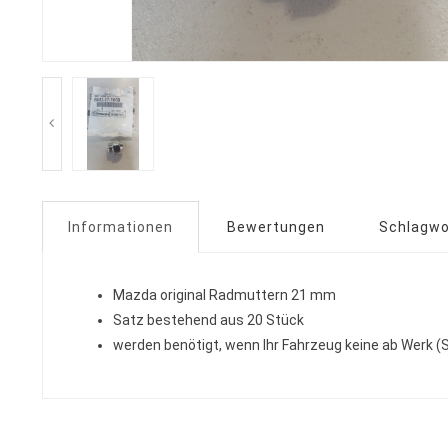
Informationen
Bewertungen
Schlagwo
Mazda original Radmuttern 21 mm
Satz bestehend aus 20 Stück
werden benötigt, wenn Ihr Fahrzeug keine ab Werk (