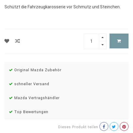
Schützt die Fahrzeugkarosserie vor Schmutz und Steinchen.
Original Mazda Zubehör
schneller Versand
Mazda Vertragshändler
Top Bewertungen
Dieses Produkt teilen