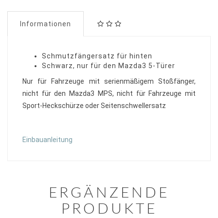
Informationen
Schmutzfängersatz für hinten
Schwarz, nur für den Mazda3 5-Türer
Nur für Fahrzeuge mit serienmäßigem Stoßfänger,
nicht für den Mazda3 MPS, nicht für Fahrzeuge mit
Sport-Heckschürze oder Seitenschwellersatz
Einbauanleitung
ERGÄNZENDE
PRODUKTE