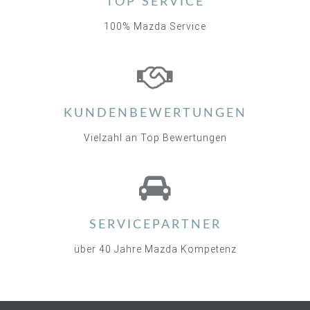
TOP SERVICE
100% Mazda Service
KUNDENBEWERTUNGEN
Vielzahl an Top Bewertungen
SERVICEPARTNER
über 40 Jahre Mazda Kompetenz