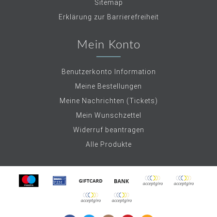
Sitemap
Erklärung zur Barrierefreiheit
Mein Konto
Benutzerkonto Information
Meine Bestellungen
Meine Nachrichten (Tickets)
Mein Wunschzettel
Widerruf beantragen
Alle Produkte