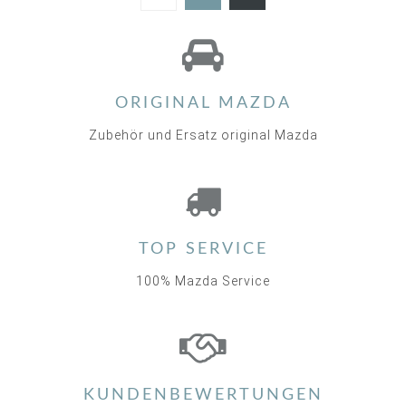
5.0
star
rating
ORIGINAL MAZDA
Zubehör und Ersatz original Mazda
TOP SERVICE
100% Mazda Service
KUNDENBEWERTUNGEN