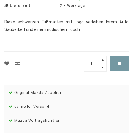
Lieferzeit:
2-3 Werktage
Diese schwarzen Fußmatten mit Logo verleihen Ihrem Auto
Sauberkeit und einen modischen Touch.
Original Mazda Zubehör
schneller Versand
Mazda Vertragshändler