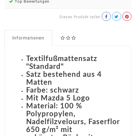
Top Bewertungen
Dieses Produkt teilen
Informationen
Textilfußmattensatz
"Standard"
Satz bestehend aus 4
Matten
Farbe: schwarz
Mit Mazda 5 Logo
Material: 100 %
Polypropylen,
Nadelfilzvelours, Faserflor
650 g/m² mit