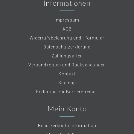
Informationen
Impressum
AGB
Widerrufsbelehrung und - formular
Datenschutzerklärung
Zahlungsarten
Versandkosten und Rücksendungen
Kontakt
Sitemap
Erklärung zur Barrierefreiheit
Mein Konto
Benutzerkonto Information