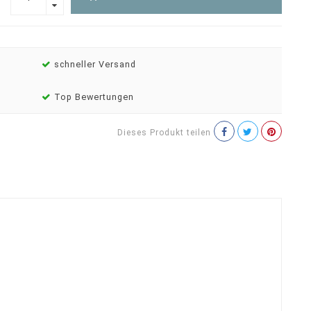
schneller Versand
Top Bewertungen
Dieses Produkt teilen