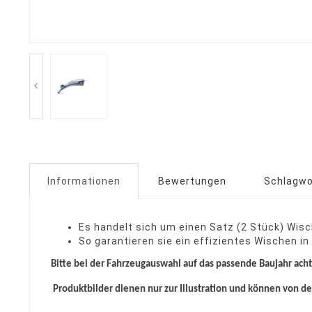
Informationen
Bewertungen
Schlagwo
Es handelt sich um einen Satz (2 Stück) Wisc
So garantieren sie ein effizientes Wischen in
Bitte bei der Fahrzeugauswahl auf das passende Baujahr ach
Produktbilder dienen nur zur Illustration und können von d