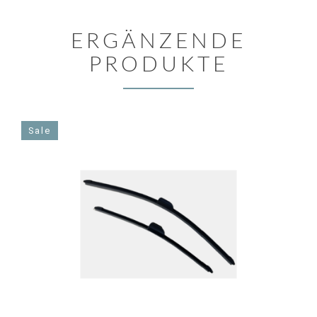
ERGÄNZENDE
PRODUKTE
Sale