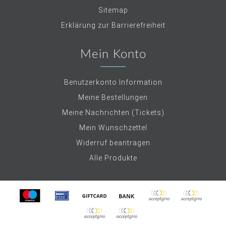
Sitemap
Erklärung zur Barrierefreiheit
Mein Konto
Benutzerkonto Information
Meine Bestellungen
Meine Nachrichten (Tickets)
Mein Wunschzettel
Widerruf beantragen
Alle Produkte