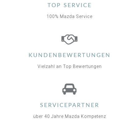
TOP SERVICE
100% Mazda Service
KUNDENBEWERTUNGEN
Vielzahl an Top Bewertungen
SERVICEPARTNER
über 40 Jahre Mazda Kompetenz