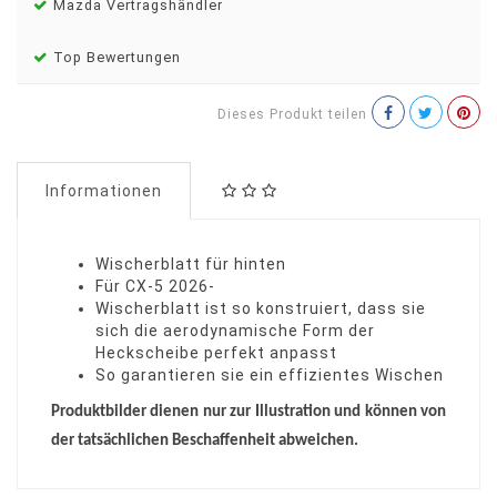
Mazda Vertragshändler
Top Bewertungen
Dieses Produkt teilen
Informationen
Wischerblatt für hinten
Für CX-5 2026-
Wischerblatt ist so konstruiert, dass sie
sich die aerodynamische Form der
Heckscheibe perfekt anpasst
So garantieren sie ein effizientes Wischen
Produktbilder dienen nur zur Illustration und können von
der tatsächlichen Beschaffenheit abweichen.