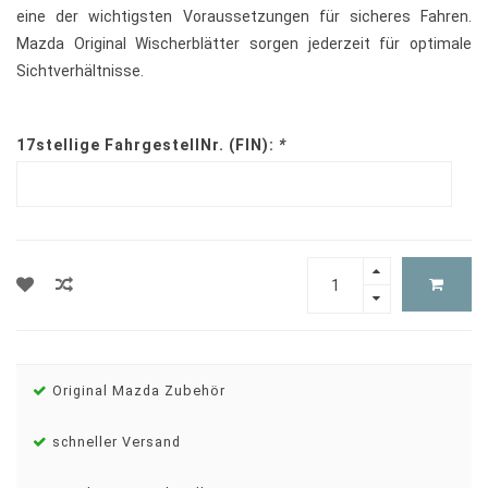
eine der wichtigsten Voraussetzungen für sicheres Fahren.
Mazda Original Wischerblätter sorgen jederzeit für optimale
Sichtverhältnisse.
17stellige FahrgestellNr. (FIN):
*
Original Mazda Zubehör
schneller Versand