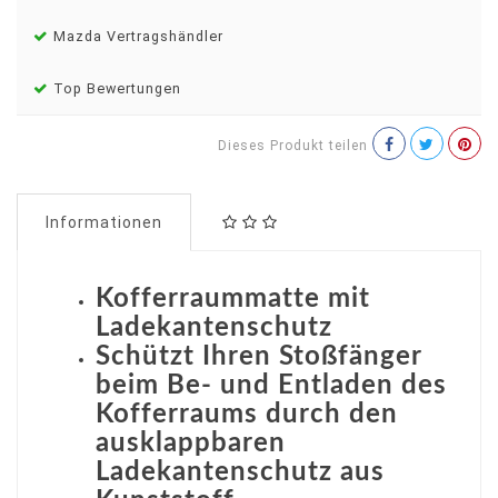
Mazda Vertragshändler
Top Bewertungen
Dieses Produkt teilen
Informationen
Kofferraummatte mit
Ladekantenschutz
Schützt Ihren Stoßfänger
beim Be- und Entladen des
Kofferraums durch den
ausklappbaren
Ladekantenschutz aus