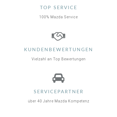
TOP SERVICE
100% Mazda Service
KUNDENBEWERTUNGEN
Vielzahl an Top Bewertungen
SERVICEPARTNER
über 40 Jahre Mazda Kompetenz