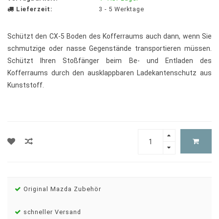
Lieferzeit:
3 - 5 Werktage
Schützt den CX-5 Boden des Kofferraums auch dann, wenn Sie
schmutzige oder nasse Gegenstände transportieren müssen.
Schützt Ihren Stoßfänger beim Be- und Entladen des
Kofferraums durch den ausklappbaren Ladekantenschutz aus
Kunststoff.
Original Mazda Zubehör
schneller Versand