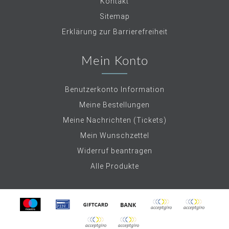
Kontakt
Sitemap
Erklärung zur Barrierefreiheit
Mein Konto
Benutzerkonto Information
Meine Bestellungen
Meine Nachrichten (Tickets)
Mein Wunschzettel
Widerruf beantragen
Alle Produkte