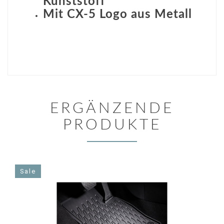
Kunststoff
Mit CX-5 Logo aus Metall
ERGÄNZENDE
PRODUKTE
Sale