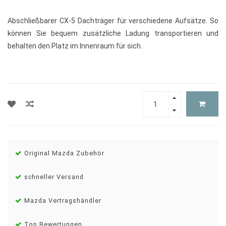
Abschließbarer CX-5 Dachträger für verschiedene Aufsätze. So
können Sie bequem zusätzliche Ladung transportieren und
behalten den Platz im Innenraum für sich.
Original Mazda Zubehör
schneller Versand
Mazda Vertragshändler
Top Bewertungen