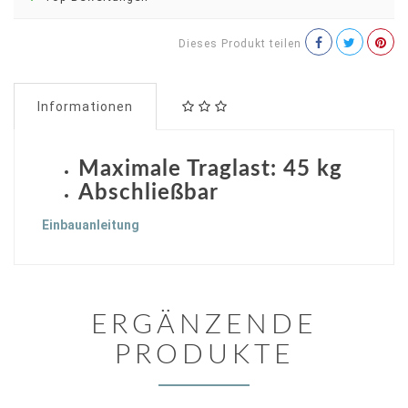
Dieses Produkt teilen
Informationen
Maximale Traglast: 45 kg
Abschließbar
Einbauanleitung
ERGÄNZENDE
PRODUKTE