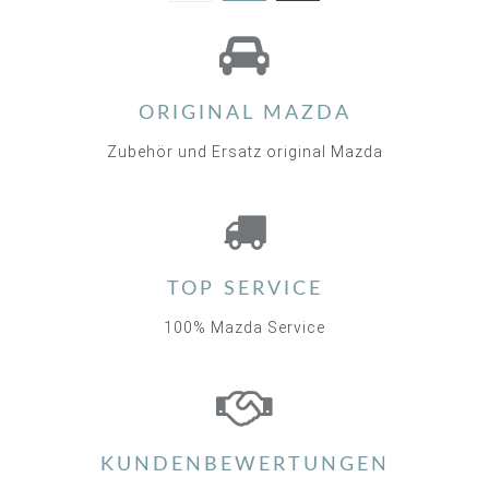
4.6
star
rating
ORIGINAL MAZDA
Zubehör und Ersatz original Mazda
TOP SERVICE
100% Mazda Service
KUNDENBEWERTUNGEN