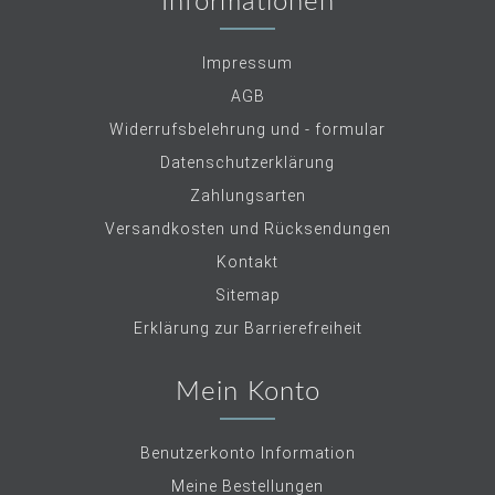
Informationen
Impressum
AGB
Widerrufsbelehrung und - formular
Datenschutzerklärung
Zahlungsarten
Versandkosten und Rücksendungen
Kontakt
Sitemap
Erklärung zur Barrierefreiheit
Mein Konto
Benutzerkonto Information
Meine Bestellungen