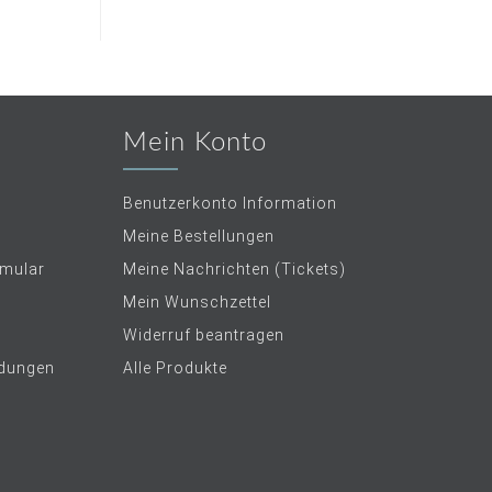
Mein Konto
Benutzerkonto Information
Meine Bestellungen
rmular
Meine Nachrichten (Tickets)
Mein Wunschzettel
Widerruf beantragen
dungen
Alle Produkte