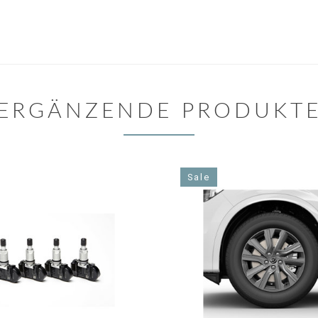
ERGÄNZENDE PRODUKT
Sale