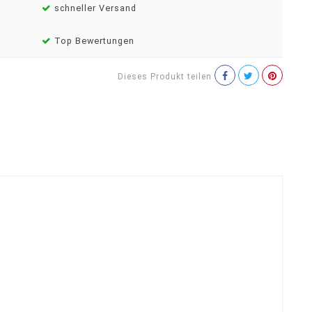
schneller Versand
Top Bewertungen
Dieses Produkt teilen