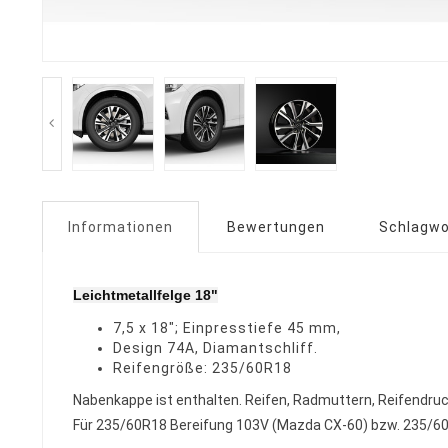
Informationen
Bewertungen
Schlagwo
Leichtmetallfelge 18"
7,5 x 18"; Einpresstiefe 45 mm,
Design 74A, Diamantschliff.
Reifengröße: 235/60R18
Nabenkappe ist enthalten. Reifen, Radmuttern, Reifendruc
Für 235/60R18 Bereifung 103V (Mazda CX-60) bzw. 235/6