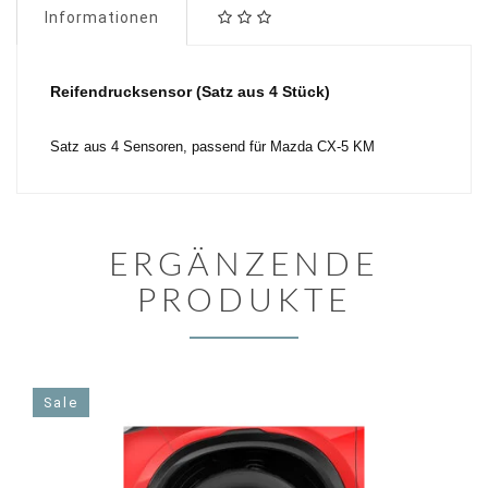
Informationen
Reifendrucksensor (Satz aus 4 Stück)
Satz aus 4 Sensoren, passend für Mazda CX-5 KM
ERGÄNZENDE
PRODUKTE
Sale