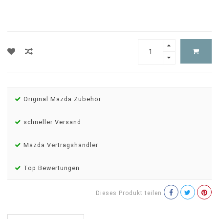
Original Mazda Zubehör
schneller Versand
Mazda Vertragshändler
Top Bewertungen
Dieses Produkt teilen