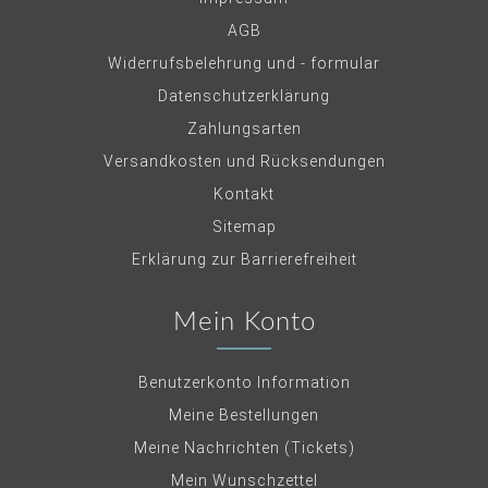
AGB
Widerrufsbelehrung und - formular
Datenschutzerklärung
Zahlungsarten
Versandkosten und Rücksendungen
Kontakt
Sitemap
Erklärung zur Barrierefreiheit
Mein Konto
Benutzerkonto Information
Meine Bestellungen
Meine Nachrichten (Tickets)
Mein Wunschzettel