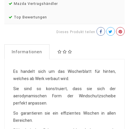
Mazda Vertragshändler
Top Bewertungen
Dieses Produkt teilen
Informationen
Es handelt sich um das Wischerblatt für hinten,
welches ab Werk verbaut wird.
Sie sind so konstruiert, dass sie sich der
aerodynamischen Form der Windschutzscheibe
perfekt anpassen.
So garantieren sie ein effizientes Wischen in allen
Bereichen.