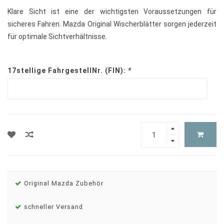
Klare Sicht ist eine der wichtigsten Voraussetzungen für
sicheres Fahren. Mazda Original Wischerblätter sorgen jederzeit
für optimale Sichtverhältnisse.
17stellige FahrgestellNr. (FIN):
*
Original Mazda Zubehör
schneller Versand