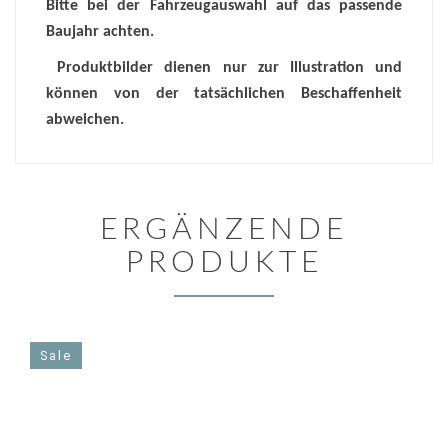
Bitte bei der Fahrzeugauswahl auf das passende
Baujahr achten.
Produktbilder dienen nur zur Illustration und
können von der tatsächlichen Beschaffenheit
abweichen.
ERGÄNZENDE
PRODUKTE
Sale