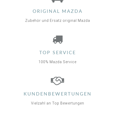
rating
ORIGINAL MAZDA
Zubehör und Ersatz original Mazda
TOP SERVICE
100% Mazda Service
KUNDENBEWERTUNGEN
Vielzahl an Top Bewertungen