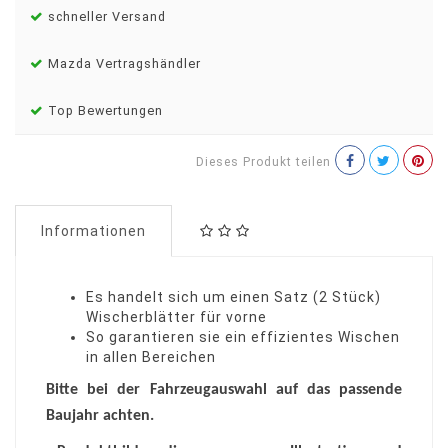
schneller Versand
Mazda Vertragshändler
Top Bewertungen
Dieses Produkt teilen
Informationen
Es handelt sich um einen Satz (2 Stück)
Wischerblätter für vorne
So garantieren sie ein effizientes Wischen
in allen Bereichen
Bitte bei der Fahrzeugauswahl auf das passende
Baujahr achten.