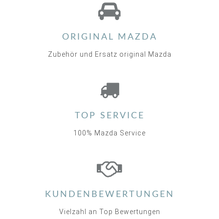
star
rating
ORIGINAL MAZDA
Zubehör und Ersatz original Mazda
TOP SERVICE
100% Mazda Service
KUNDENBEWERTUNGEN
Vielzahl an Top Bewertungen