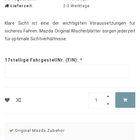
Lieferzeit:
2-3 Werktage
Klare Sicht ist eine der wichtigsten Voraussetzungen für
sicheres Fahren. Mazda Original Wischerblätter sorgen jederzeit
für optimale Sichtverhältnisse.
17stellige FahrgestellNr. (FIN):
*
Original Mazda Zubehör