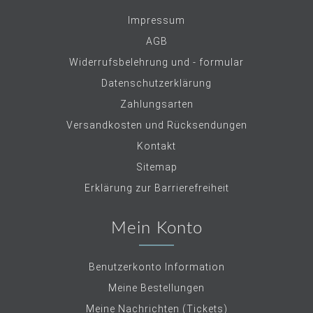
Impressum
AGB
Widerrufsbelehrung und - formular
Datenschutzerklärung
Zahlungsarten
Versandkosten und Rücksendungen
Kontakt
Sitemap
Erklärung zur Barrierefreiheit
Mein Konto
Benutzerkonto Information
Meine Bestellungen
Meine Nachrichten (Tickets)