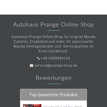
Autohaus Prange Online Shop
Autohaus Prange Online Shop für original Mazda
Zubehör, Ersatzteile und mehr. Ihr autorisierter
Mazda Vertragshändler und -Servicepartner im
Kreis Osnabrück.
+49 5409949124
service@prange-shop.de
Bewertungen
Top bewertete Produkte