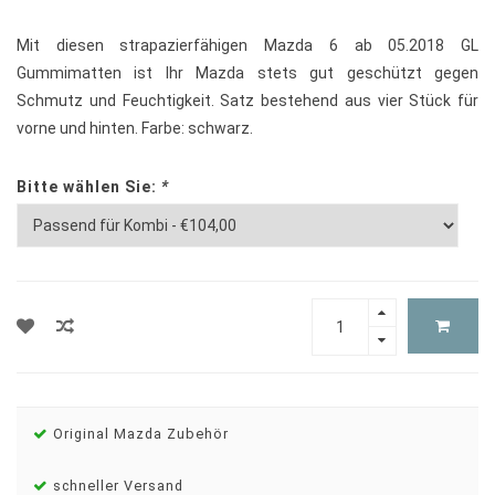
Mit diesen strapazierfähigen Mazda 6 ab 05.2018 GL
Gummimatten ist Ihr Mazda stets gut geschützt gegen
Schmutz und Feuchtigkeit. Satz bestehend aus vier Stück für
vorne und hinten. Farbe: schwarz.
Bitte wählen Sie:
*
Original Mazda Zubehör
schneller Versand