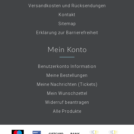
Versandkosten und Rücksendungen
Kontakt
Sitemap
Erklärung zur Barrierefreiheit
Mein Konto
Benutzerkonto Information
Meine Bestellungen
Meine Nachrichten (Tickets)
Mein Wunschzettel
Widerruf beantragen
Alle Produkte