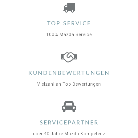
TOP SERVICE
100% Mazda Service
KUNDENBEWERTUNGEN
Vielzahl an Top Bewertungen
SERVICEPARTNER
über 40 Jahre Mazda Kompetenz