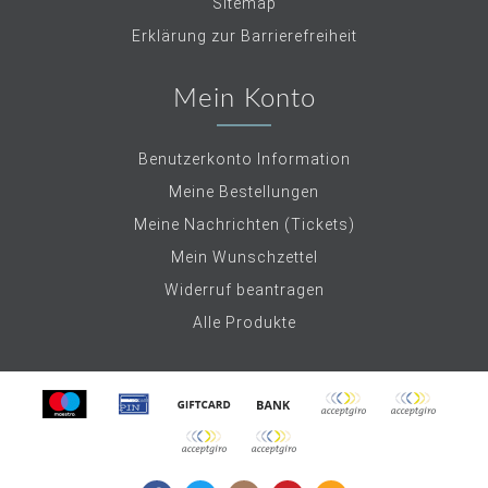
Sitemap
Erklärung zur Barrierefreiheit
Mein Konto
Benutzerkonto Information
Meine Bestellungen
Meine Nachrichten (Tickets)
Mein Wunschzettel
Widerruf beantragen
Alle Produkte