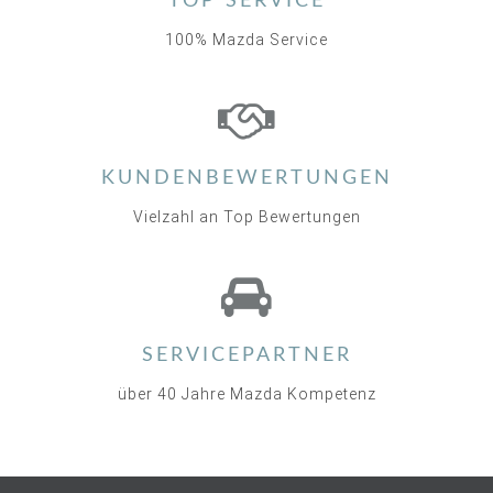
TOP SERVICE
100% Mazda Service
KUNDENBEWERTUNGEN
Vielzahl an Top Bewertungen
SERVICEPARTNER
über 40 Jahre Mazda Kompetenz