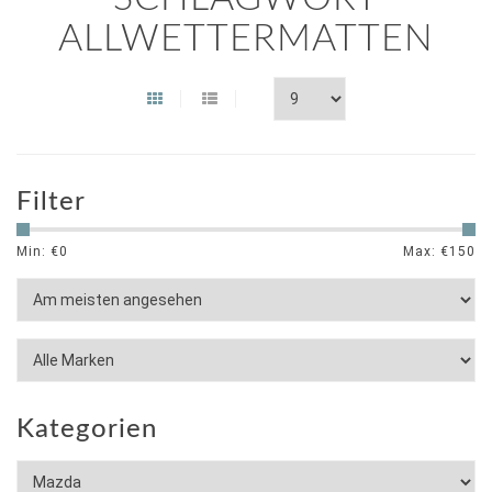
ALLWETTERMATTEN
Filter
Min: €
0
Max: €
150
Kategorien