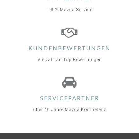
100% Mazda Service
KUNDENBEWERTUNGEN
Vielzahl an Top Bewertungen
SERVICEPARTNER
über 40 Jahre Mazda Kompetenz