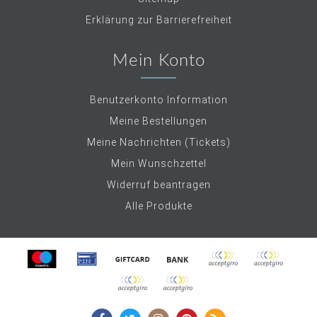
Erklärung zur Barrierefreiheit
Mein Konto
Benutzerkonto Information
Meine Bestellungen
Meine Nachrichten (Tickets)
Mein Wunschzettel
Widerruf beantragen
Alle Produkte