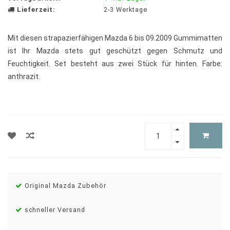
Lieferzeit:
2-3 Werktage
Mit diesen strapazierfähigen Mazda 6 bis 09.2009 Gummimatten
ist Ihr Mazda stets gut geschützt gegen Schmutz und
Feuchtigkeit. Set besteht aus zwei Stück für hinten. Farbe:
anthrazit.
Original Mazda Zubehör
schneller Versand