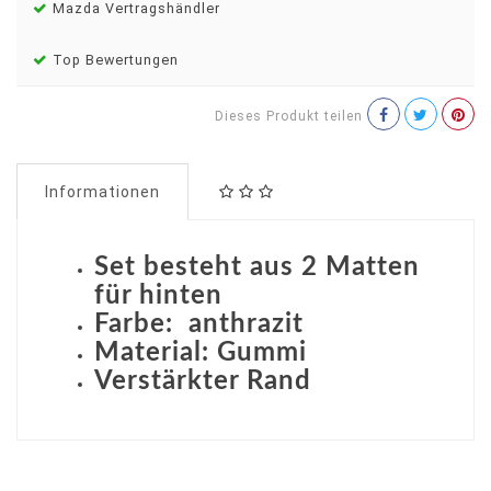
Mazda Vertragshändler
Top Bewertungen
Dieses Produkt teilen
Informationen
Set besteht aus 2 Matten
für hinten
Farbe: anthrazit
Material: Gummi
Verstärkter Rand