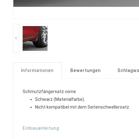
Informationen
Bewertungen
Schlagwo
Schmutzfängersatz vorne
Schwarz (Materialfarbe).
Nicht kompatibel mit dem Seitenschwellersatz.
Einbauanleitung