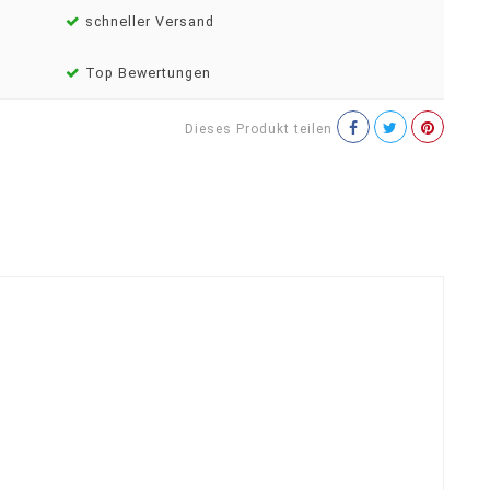
schneller Versand
Top Bewertungen
Dieses Produkt teilen