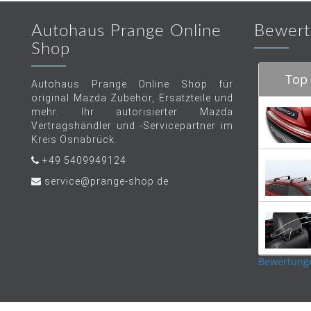
Autohaus Prange Online
Bewert
Shop
Top 
Autohaus Prange Online Shop für
original Mazda Zubehör, Ersatzteile und
mehr. Ihr autorisierter Mazda
Vertragshändler und -Servicepartner im
Kreis Osnabrück.
+49 5409949124
service@prange-shop.de
Bewertung