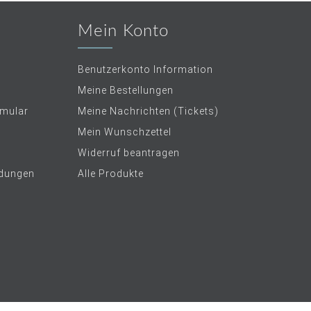
Mein Konto
Benutzerkonto Information
Meine Bestellungen
rmular
Meine Nachrichten (Tickets)
Mein Wunschzettel
Widerruf beantragen
dungen
Alle Produkte