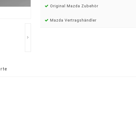
Original Mazda Zubehör
Mazda Vertragshändler
rte