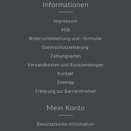
Informationen
Impressum
AGB
Widerrufsbelehrung und - formular
Datenschutzerklärung
Zahlungsarten
Versandkosten und Rücksendungen
Kontakt
Sitemap
Erklärung zur Barrierefreiheit
Mein Konto
Benutzerkonto Information