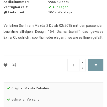
Artikelnummer::
9965-40-5560
Verfügbarkeit:
Auf Lager
Lieferzeit:
10-14 Werktage
Verleihen Sie Ihrem Mazda 2 DJ ab 02/2015 mit den passenden
Leichtmetallfelgen Design 154, Diamantschliff das gewisse
Extra. Ob schlicht, sportlich oder elegant - so wie es Ihnen gefällt.
Original Mazda Zubehör
schneller Versand