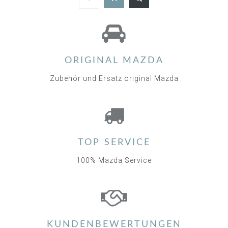
ORIGINAL MAZDA
Zubehör und Ersatz original Mazda
TOP SERVICE
100% Mazda Service
KUNDENBEWERTUNGEN