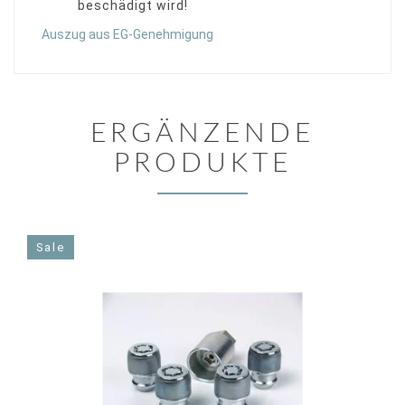
beschädigt wird!
Auszug aus EG-Genehmigung
ERGÄNZENDE
PRODUKTE
Sale