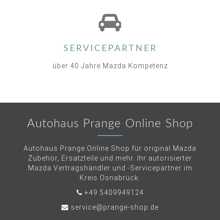
SERVICEPARTNER
über 40 Jahre Mazda Kompetenz
Autohaus Prange Online Shop
Autohaus Prange Online Shop für original Mazda
Zubehör, Ersatzteile und mehr. Ihr autorisierter
Mazda Vertragshändler und -Servicepartner im
Kreis Osnabrück.
+49 5409949124
service@prange-shop.de