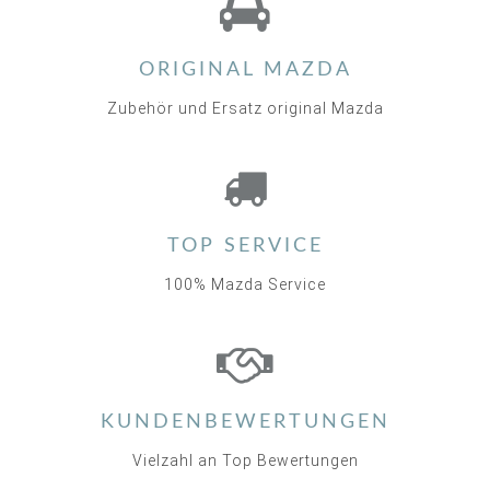
ORIGINAL MAZDA
Zubehör und Ersatz original Mazda
TOP SERVICE
100% Mazda Service
KUNDENBEWERTUNGEN
Vielzahl an Top Bewertungen