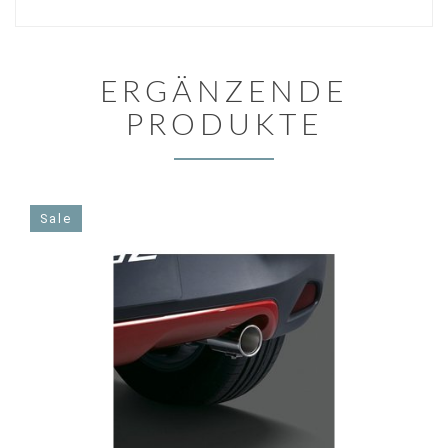
ERGÄNZENDE
PRODUKTE
Sale