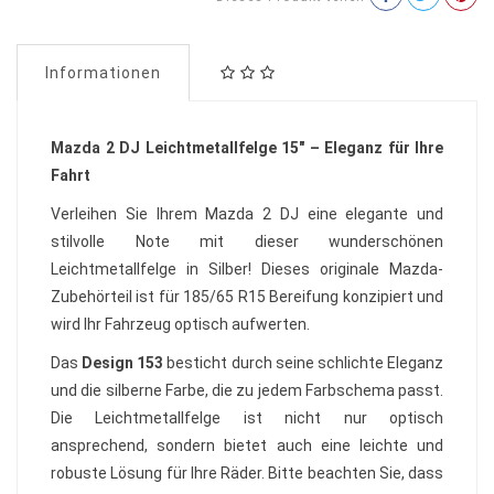
Informationen
Mazda 2 DJ Leichtmetallfelge 15" – Eleganz für Ihre
Fahrt
Verleihen Sie Ihrem Mazda 2 DJ eine elegante und
stilvolle Note mit dieser wunderschönen
Leichtmetallfelge in Silber! Dieses originale Mazda-
Zubehörteil ist für 185/65 R15 Bereifung konzipiert und
wird Ihr Fahrzeug optisch aufwerten.
Das
Design 153
besticht durch seine schlichte Eleganz
und die silberne Farbe, die zu jedem Farbschema passt.
Die Leichtmetallfelge ist nicht nur optisch
ansprechend, sondern bietet auch eine leichte und
robuste Lösung für Ihre Räder. Bitte beachten Sie, dass