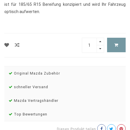
ist für 185/65 R15 Bereifung konzipiert und wird Ihr Fahrzeug
optisch aufwerten.
Original Mazda Zubehör
schneller Versand
Mazda Vertragshändler
Top Bewertungen
Dieses Produkt teilen