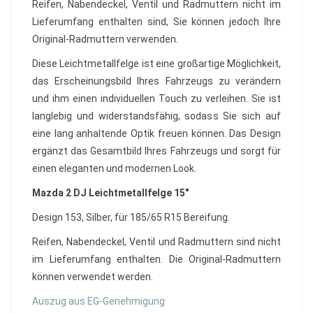
Reifen, Nabendeckel, Ventil und Radmuttern nicht im
Lieferumfang enthalten sind, Sie können jedoch Ihre
Original-Radmuttern verwenden.
Diese Leichtmetallfelge ist eine großartige Möglichkeit,
das Erscheinungsbild Ihres Fahrzeugs zu verändern
und ihm einen individuellen Touch zu verleihen. Sie ist
langlebig und widerstandsfähig, sodass Sie sich auf
eine lang anhaltende Optik freuen können. Das Design
ergänzt das Gesamtbild Ihres Fahrzeugs und sorgt für
einen eleganten und modernen Look.
Mazda 2 DJ Leichtmetallfelge 15"
Design 153, Silber, für 185/65 R15 Bereifung.
Reifen, Nabendeckel, Ventil und Radmuttern sind nicht
im Lieferumfang enthalten. Die Original-Radmuttern
können verwendet werden.
Auszug aus EG-Genehmigung