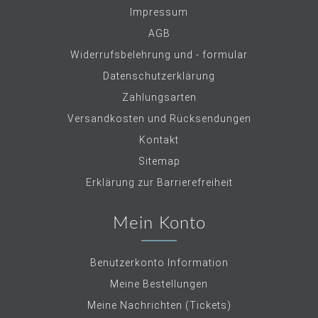
Impressum
AGB
Widerrufsbelehrung und - formular
Datenschutzerklärung
Zahlungsarten
Versandkosten und Rücksendungen
Kontakt
Sitemap
Erklärung zur Barrierefreiheit
Mein Konto
Benutzerkonto Information
Meine Bestellungen
Meine Nachrichten (Tickets)